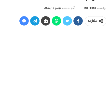
آخر تحديث
يونيو 16, 2026
بواسطة
Tag Press
مشاركة