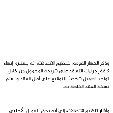
وذكر الجهاز القومي لتنظيم الاتصالات، أنه يستلزم إنهاء
كافة إجراءات التعاقد على شريحة المحمول من خلال
تواجد العميل شخصيًا للتوقيع على أصل العقد وتسلم
نسخة العقد الخاصة به.
وأشار تنظيم الاتصالات، إلى أنه يحق للعميل الأجنبي