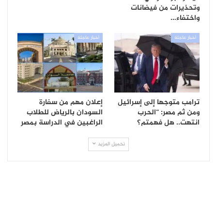
وتحذيرات من فيضانات
واختفاء…
أخبار عاجلة
أخبار عاجلة
ترامب متوجها إلى إسرائيل
إعلان مهم من سفارة
ومن ثم مصر: “الحرب
السودان بالرياض للطلاب
انتهت.. هل فهمتم؟
الراغبين في الدراسة بمصر
تحميل المزيد