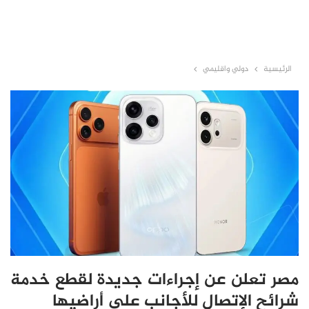
الرئيسية
دولي واقليمي
مصر تعلن عن إجراءات جديدة لقطع خدمة
شرائح الإتصال للأجانب على أراضيها