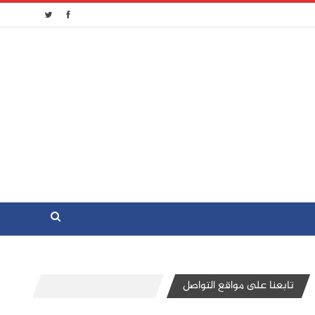
تابعنا على مواقع التواصل