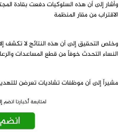
وأشار إلى أن هذه السلوكيات دفعت بقادة الم
الاقتراب من مقار المنظمة
وخلص التحقيق إلى أن هذه النتائج لا تكشف إلا ج
النساء التحدث خوفاً من قطع المساعدات والرع
مشيراً إلى أن موظفات تشاديات تعرضن للتهديد