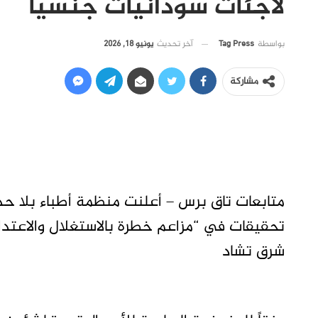
لاجئات سودانيات جنسيا
آخر تحديث
يونيو 18, 2026
بواسطة
Tag Press
مشاركة
تحقيقات في “مزاعم خطرة بالاستغلال والاعتد
شرق تشاد