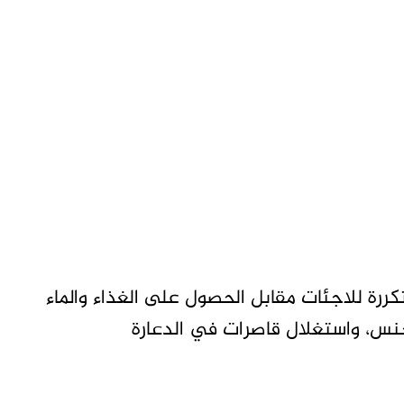
ة للاجئات مقابل الحصول على الغذاء والماء
جنس، واستغلال قاصرات في الدعارة