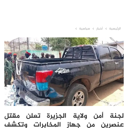
الرئيسية
أخبار
سياسية
لجنة أمن ولاية الجزيرة تعلن مقتل
عنصرين من جهاز المخابرات وتكشف