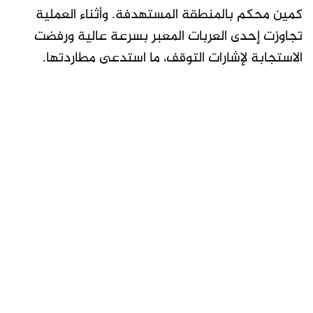
كمين محكم بالمنطقة المستهدفة. وأثناء العملية
تجاوزت إحدى العربات المعبر بسرعة عالية ورفضت
الاستجابة لإشارات التوقف، ما استدعى مطاردتها.