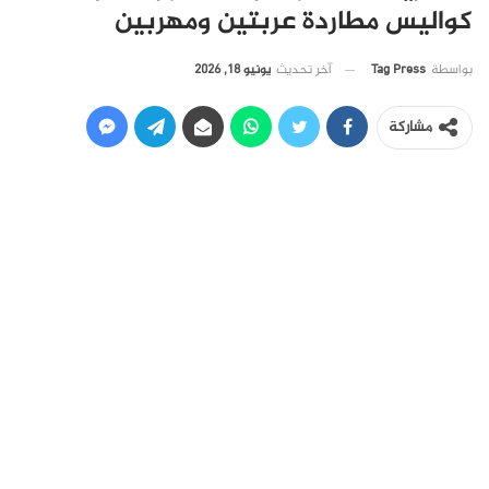
كواليس مطاردة عربتين ومهربين
آخر تحديث
يونيو 18, 2026
بواسطة
Tag Press
مشاركة