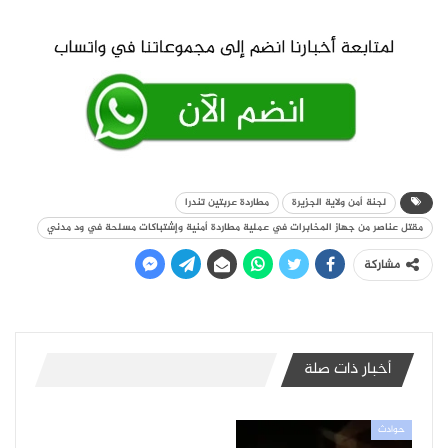
لجنة أمن ولاية الجزيرة
مطاردة عربتين تندرا
مقتل عناصر من جهاز المخابرات في عملية مطاردة أمنية وإشتباكات مسلحة في ود مدني
مشاركة
أخبار ذات صلة
حوادث