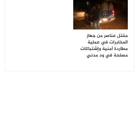
مقتل عناصر من جهاز
المخابرات في عملية
مطاردة أمنية وإشتباكات
مسلحة في ود مدني