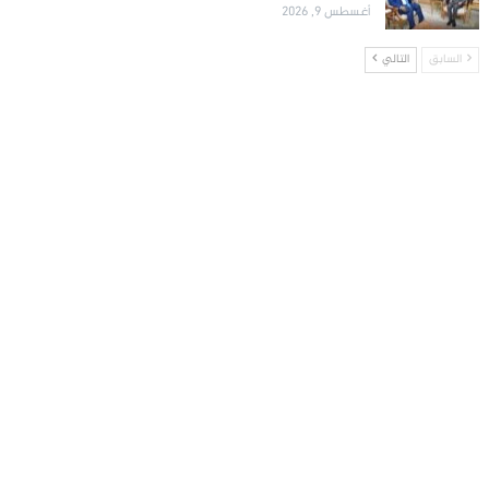
أغسطس 9, 2026
السابق
التالي