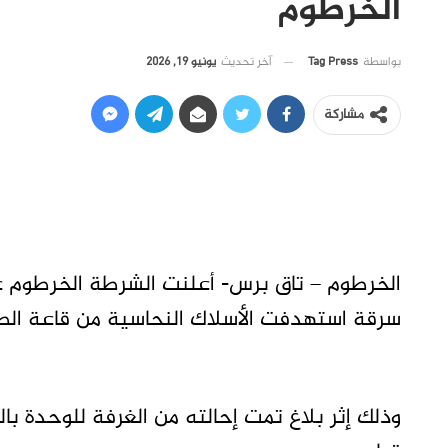
الخرطوم
آخر تحديث
يونيو 19, 2026
بواسطة
Tag Press
مشاركة
الخرطوم – تاق برس- أعلنت الشرطة الخرطوم عن
سرقة استهدفت الأسلاك النحاسية من قاعة الص
وذلك إثر بلاغ تمت إحالته من الغرفة للوحدة ب