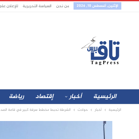
الإثنين, أغسطس 10, 2026
من نحن
السياسة التحريرية
للإعلان عل
الرئيسية
أخبار
إقتصاد
رياضة
الرئيسية
أخبار
حوادث
الشرطة تحبط مخطط سرقة كبير في قاعة الصدا