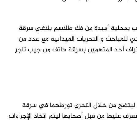
 بمحلية أمبدة من فك طلاسم بلاغي سرقة
 للمباحث و التحريات الميدانية مع عدد من
تراف أحد المتهمين بسرقة هاتف من جيب تاجر
يتضح من خلال التحري تورطهما في سرقة
ف عليها من قبل أصحابها ليتم اتخاذ الإجراءات