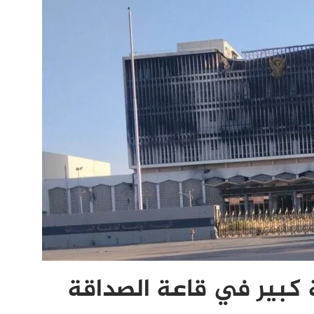
بير في قاعة الصداقة