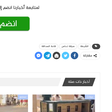
الشرطة
سرقة نحاس
قاعة الصداقة
مشاركة
أخبار ذات صلة
حوادث
مجتمع