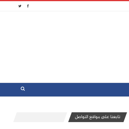
تابعنا على مواقع التواصل