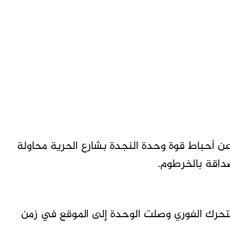
 أحباط قوة وحدة النجدة بشارع الحرية محاولة
داقة بالخرطوم.
التحرك الفوري وصلت الوحدة إلى الموقع في زمن