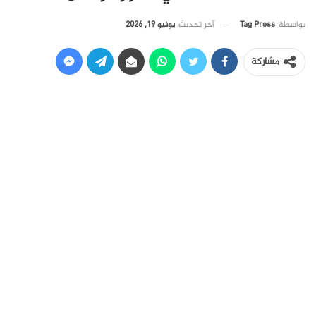
آخر تحديث
يونيو 19, 2026
بواسطة
Tag Press
مشاركة