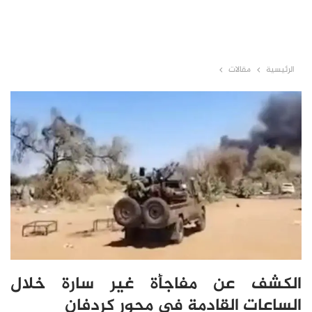
الرئيسية
مقالات
الكشف عن مفاجأة غير سارة خلال
الساعات القادمة في محور كردفان