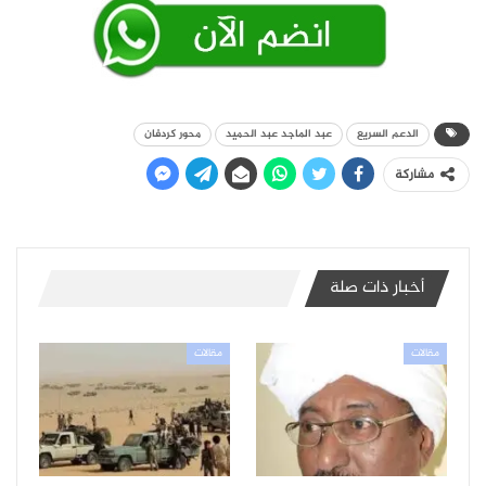
الدعم السريع
عبد الماجد عبد الحميد
محور كردفان
مشاركة
أخبار ذات صلة
مقالات
مقالات