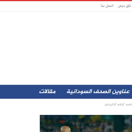
 تاق برس
اتصل بنا
عناوين الصحف السودانية
مقالات
تعيد الرقم التاريخي