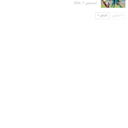
أغسطس 7, 2026
السابق
التالي