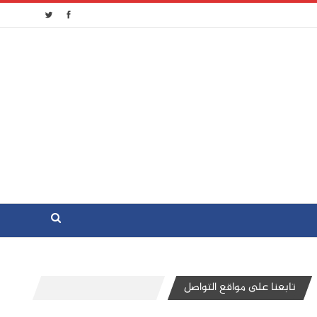
تابعنا على مواقع التواصل