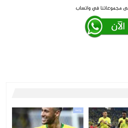
رياضة