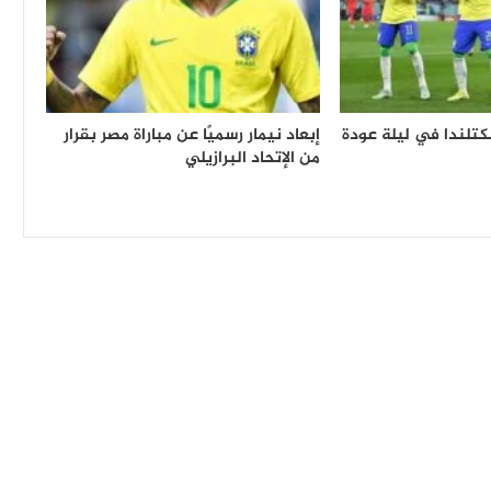
كتلندا في ليلة عودة
إبعاد نيمار رسميًا عن مباراة مصر بقرار
من الإتحاد البرازيلي