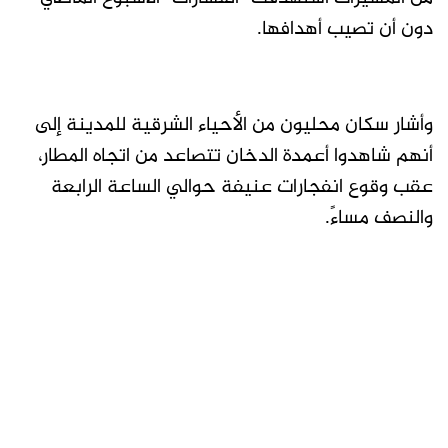
دون أن تصيب أهدافها.
وأشار سكان محليون من الأحياء الشرقية للمدينة إلى
أنهم شاهدوا أعمدة الدخان تتصاعد من اتجاه المطار،
عقب وقوع انفجارات عنيفة حوالي الساعة الرابعة
والنصف مساءً.