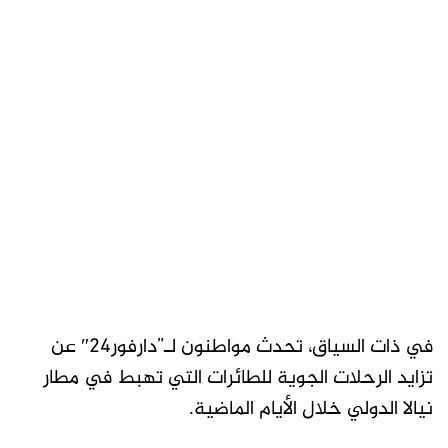
في ذات السياق، تحدث مواطنون لـ”دارفور24″ عن
تزايد الرحلات الجوية للطائرات التي تهبط في مطار
نيالا الدولي خلال الأيام الماضية.