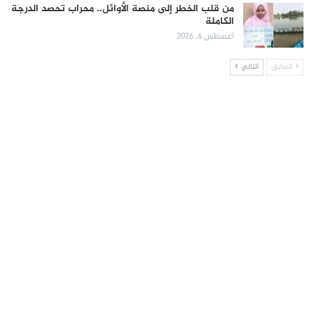
من قلب الخطر إلى منصة الأوائل.. محراب تحصد الدرجة
الكاملة
أغسطس 6, 2026
السابق
التالي