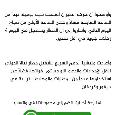
وأوضحوا أن حركة الطيران أصبحت شبه يومية، تبدأ من
الساعة السابعة مساءً وحتى الساعة الأولى من صباح
اليوم التالي، وأشاروا إلى ان المطار يستقبل في اليوم 4
رحلات جوية في أقل تقدير.
وأعادت مليشيا الدعم السريع تشغيل مطار نيالا الدولي
لنقل الإمدادات والدعم اللوجستي لقواتها، فضلاً عن
استخدامها عدداً من المطارات والمهابط الترابية في
دارفور وكردفان.