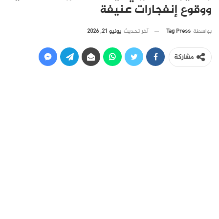
ووقوع إنفجارات عنيفة
آخر تحديث
يونيو 21, 2026
بواسطة
Tag Press
مشاركة