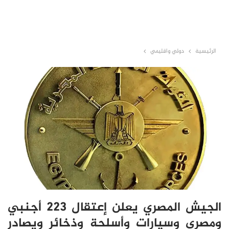
الرئيسية
دولي واقليمي
الجيش المصري يعلن إعتقال 223 أجنبي
ومصري وسيارات وأسلحة وذخائر ويصادر