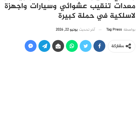
معدات تنقيب عشوائي وسيارات واجهزة
لاسلكية في حملة كبيرة
آخر تحديث
يونيو 22, 2026
بواسطة
Tag Press
مشاركة