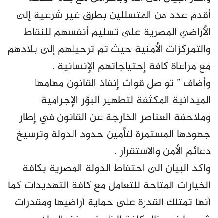
أقدم عدد من المتسللين بطرق غير شرعية إلى
الأراضي المصرية على تسليم أنفسهم للنقاط
والتمركزات الأمنية حيث تم ترحيلهم إلى بلادهم
مع مراعاة كافة إحتياجاتهم الإنسانية .
وأضاف ” تواصل قوات إنفاذ القانون مهامها
الميدانية المكثفة لتطهير البؤر الإجرامية
وملاحقة العناصر الخارجة عن القانون في إطار
جهودها المستمرة لتأمين حدود الدولة وترسيخ
دعائم الأمن والاستقرار .
واكد البيان الى احتفاط الدولة المصرية بكافة
الخيارات المتاحة للتعامل مع كافة التهديدات كما
أنها تمتلك القدرة على حماية أراضيها ومقدرات