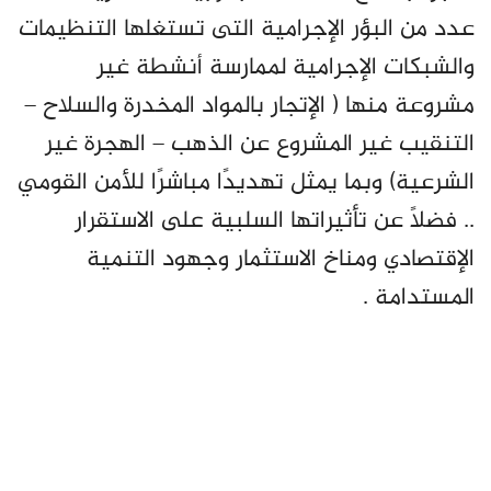
عدد من البؤر الإجرامية التى تستغلها التنظيمات
والشبكات الإجرامية لممارسة أنشطة غير
مشروعة منها ( الإتجار بالمواد المخدرة والسلاح –
التنقيب غير المشروع عن الذهب – الهجرة غير
الشرعية) وبما يمثل تهديدًا مباشرًا للأمن القومي
.. فضلًا عن تأثيراتها السلبية على الاستقرار
الإقتصادي ومناخ الاستثمار وجهود التنمية
المستدامة .