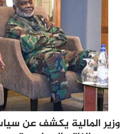
وزير المالية يكشف عن سياس