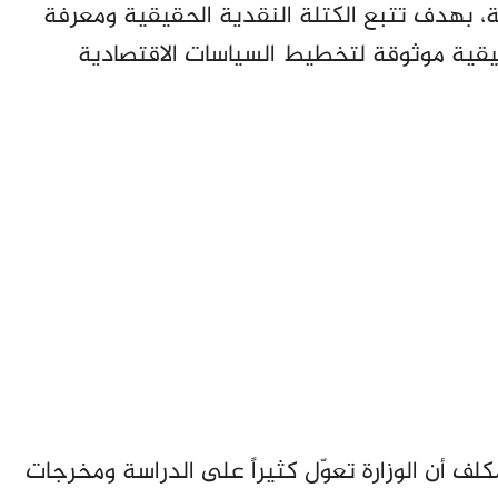
ة، بهدف تتبع الكتلة النقدية الحقيقية ومعرفة
قيقية موثوقة لتخطيط السياسات الاقتصادية
لف أن الوزارة تعوّل كثيراً على الدراسة ومخرجات