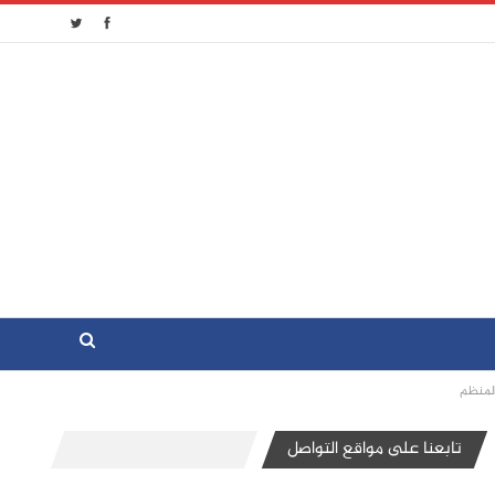
المنظم
تابعنا على مواقع التواصل