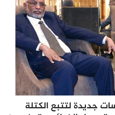
ات جديدة لتتبع الكتلة