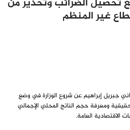
ع تحصيل الضرائب وتحذير من
طاع غير المنظم
اني جبريل إبراهيم عن شروع الوزارة في وضع
قيقية ومعرفة حجم الناتج المحلي الإجمالي
 الاقتصادية العامة.