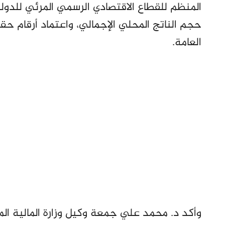
المنظم للقطاع الاقتصادي الرسمي المرئي للدول
حجم الناتج المحلي الإجمالي، واعتماد أرقام ح
العامة.
وأكد د. محمد علي جمعة وكيل وزارة المالية المك