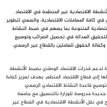
نشطة الاقتصادية غير المنظمة في الاقتصاد
مي في كافة المعاملات الاقتصادية، والسعي لتطوير
اقتصادية المتنوعة بما يسهم في ضبط النشاط
 لتحقيق العدالة في تحصيل الضرائب وتوسيع
وكفالة الحقوق للعاملين بالقطاع غير الرسمي.
 لدعم قدرات الاقتصاد الوطني بضبط الأنشطة
ها إلى قطاع الاقتصاد المنظم، بهدف تعزيز كفاءة
وتوسيع قاعدة النشاط الاقتصادي الرسمي.
 جديدة مدروسة للوزارة بالتنسيق مع جامعة
 في نقل الأنشطة الاقتصادية في القطاع غير