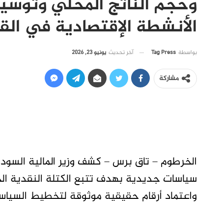
وحجم الناتج المحلي وتوسي
الأنشطة الإقتصادية في الق
آخر تحديث
يونيو 23, 2026
بواسطة
Tag Press
مشاركة
الخرطوم – تاق برس – كشف وزير المالية السود
سياسات جديدية بهدف تتبع الكتلة النقدية الح
واعتماد أرقام حقيقية موثوقة لتخطيط السياسات