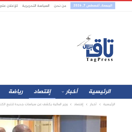
الجمعة, أغسطس 7, 2026
من نحن
السياسة التحريرية
للإعلان على
الرئيسية
أخبار
إقتصاد
رياضة
الرئيسية
أخبار
إقتصاد
وزير المالية يكشف عن سياسات جديدة لتتبع الكت