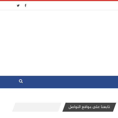
تابعنا على مواقع التواصل