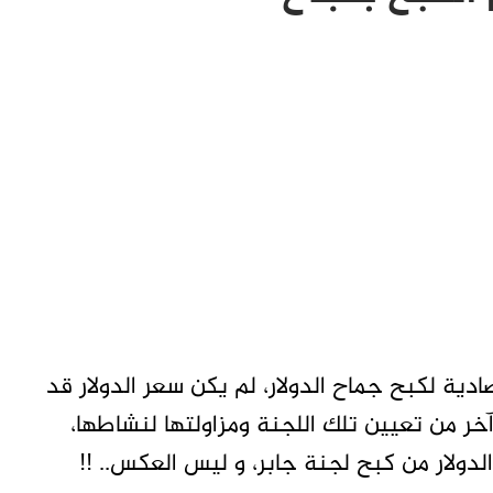
صادية لكبح جماح الدولار، لم يكن سعر الدولار قد
وع و آخر من تعيين تلك اللجنة ومزاولتها لنشاطها،