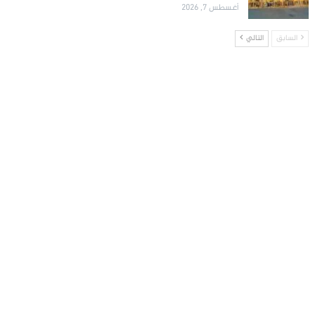
أغسطس 7, 2026
السابق
التالي