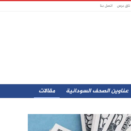
 تاق برس
اتصل بنا
عناوين الصحف السودانية
مقالات