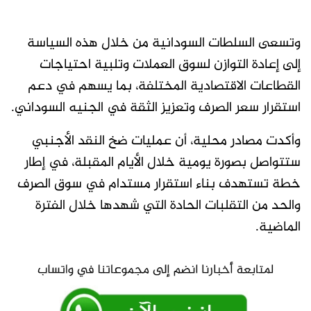
وتسعى السلطات السودانية من خلال هذه السياسة
إلى إعادة التوازن لسوق العملات وتلبية احتياجات
القطاعات الاقتصادية المختلفة، بما يسهم في دعم
استقرار سعر الصرف وتعزيز الثقة في الجنيه السوداني.
وأكدت مصادر محلية، أن عمليات ضخ النقد الأجنبي
ستتواصل بصورة يومية خلال الأيام المقبلة، في إطار
خطة تستهدف بناء استقرار مستدام في سوق الصرف
والحد من التقلبات الحادة التي شهدها خلال الفترة
الماضية.