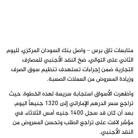
متابعات تاق برس – واصل بنك السودان المركزي، لليوم
الثاني على التوالي، ضخ النقد الأجنبي للمصارف
التجارية ضمن إجراءات تستهدف تنظيم سوق الصرف
وزيادة المعروض من العملات الصعبة.
وأظهرت الأسواق استجابة سريعة لهذه الخطوة، حيث
تراجع سعر الدرهم الإماراتي إلى 1320 جنيهاً اليوم،
بعد أن كان قد سجل 1400 جنيه أمس الثلاثاء، في
مؤشر لافت على تراجع الطلب وتحسن المعروض من
النقد الأجنبي.