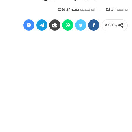
آخر تحديث
يونيو 24, 2026
بواسطة
Editor
مشاركة