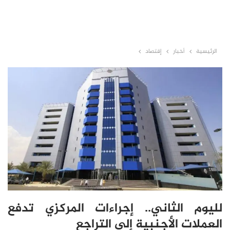
الرئيسية
أخبار
إقتصاد
لليوم الثاني.. إجراءات المركزي تدفع
العملات الأجنبية إلى التراجع