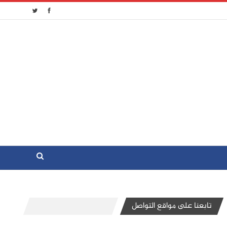
تابعنا على مواقع التواصل