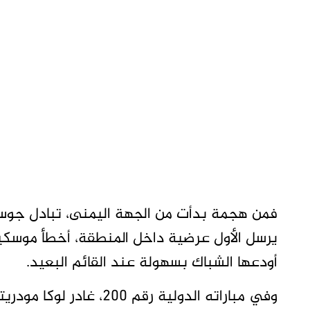
فمن هجمة بدأت من الجهة اليمنى، تبادل جوسي
يرسل الأول عرضية داخل المنطقة، أخطأ موسكير
أودعها الشباك بسهولة عند القائم البعيد.
وفي مباراته الدولية رقم 