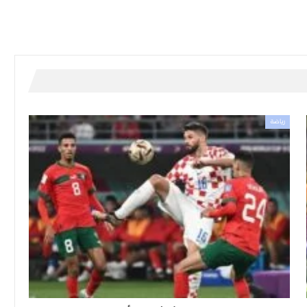
رياضة