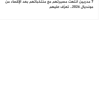
7 مدربين انتهت مسيرتهم مع منتخباتهم بعد الإقصاء من
مونديال 2026.. تعرّف عليهم