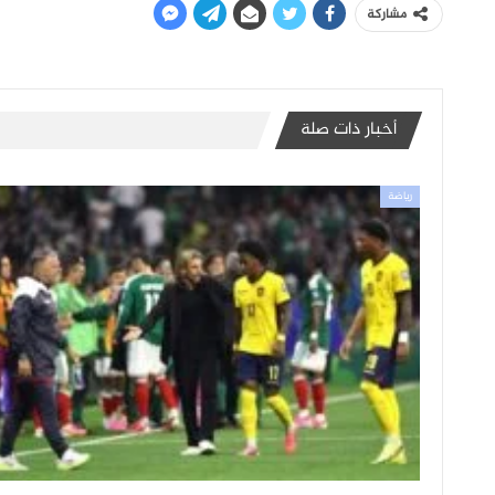
مشاركة
أخبار ذات صلة
رياضة