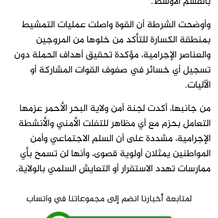
بالقسم الأوسط.
وأوضحت الشرطة أن القوة واصلت عمليات التمشيط
بمنطقة الكسارة للتأكد من خلوها من المروجين
والعناصر الإجرامية، مؤكدة تحقيق أهداف الحملة دون
تسجيل أي خسائر في صفوف القوات المشاركة أو
الآليات.
من جانبها، أكدت لجنة أمن ولاية البحر الأحمر عزمها
التعامل بحزم مع أي مظاهر للتفلت الأمني والأنشطة
الإجرامية، مشددة على أن السلم الاجتماعي وأمن
المواطنين يمثلان أولوية قصوى، وأنها لن تسمح بأي
ممارسات تهدد الاستقرار أو التعايش السلمي بالولاية.