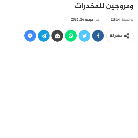
ومروجين للمخدرات
في
يونيو 24, 2026
بواسطة
Editor
مشاركة