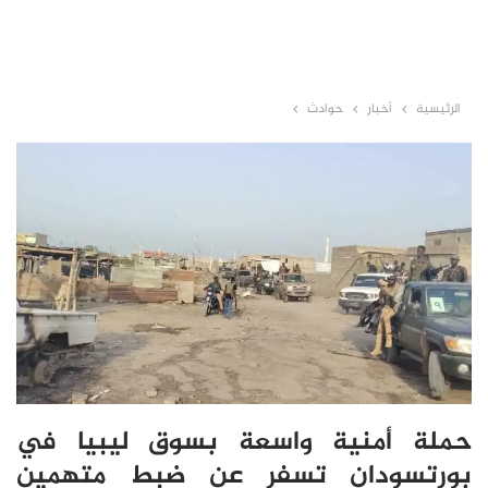
الرئيسية
أخبار
حوادث
حملة أمنية واسعة بسوق ليبيا في
بورتسودان تسفر عن ضبط متهمين