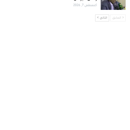
أغسطس 7, 2026
السابق
التالي