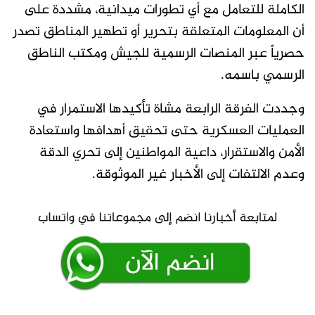
الكاملة للتعامل مع أي تطورات ميدانية، مشددة على
أن المعلومات المتعلقة بتحرير أو تطهير المناطق تصدر
حصرياً عبر المنصات الرسمية للجيش ومكتب الناطق
الرسمي باسمه.
وجددت الفرقة الرابعة مشاة تأكيدها الاستمرار في
العمليات العسكرية حتى تحقيق أهدافها واستعادة
الأمن والاستقرار، داعية المواطنين إلى تحري الدقة
وعدم الالتفات إلى الأخبار غير الموثوقة.