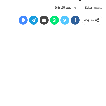
في
يونيو 25, 2026
بواسطة
Editor
مشاركة