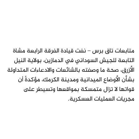
متابعات تاق برس – نفت قيادة الفرقة الرابعة مشاة
التابعة للجيش السوداني في الدمازين، بولاية النيل
الأزرق، صحة ما وصفته بالشائعات والادعاءات المتداولة
بشأن الأوضاع الميدانية ومدينة الكرمك، مؤكدةً أن
قواتها لا تزال متمسكة بمواقعها وتسيطر على
مجريات العمليات العسكرية.