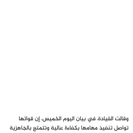
وقالت القيادة، في بيان اليوم الخميس، إن قواتها
تواصل تنفيذ مهامها بكفاءة عالية وتتمتع بالجاهزية