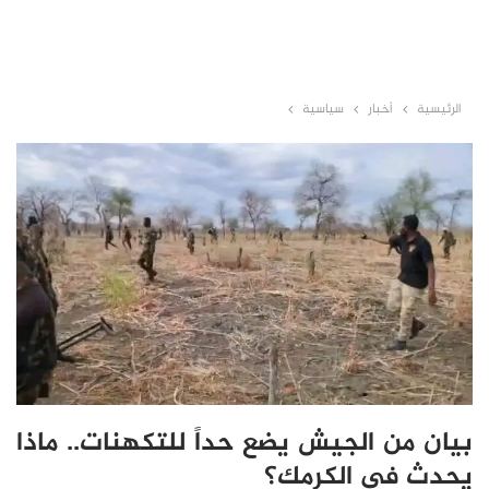
الرئيسية
أخبار
سياسية
بيان من الجيش يضع حداً للتكهنات.. ماذا
يحدث في الكرمك؟