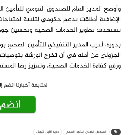
وأوضح المدير العام للصندوق القومي للتأمين ال
الإضافية أُطلقت بدعم حكومي لتلبية احتياجات 
تستهدف تطوير الخدمات الصحية وتحسين جودتها
بدوره، أعرب المدير التنفيذي للتأمين الصحي بو
الجزولي عن أمله في أن تخرج الورشة بتوصيات 
ورفع كفاءة الخدمات الصحية، وتعزيز رضا المستف
الصندوق القومي التأمين الصحي
ولاية النيل الأبيض