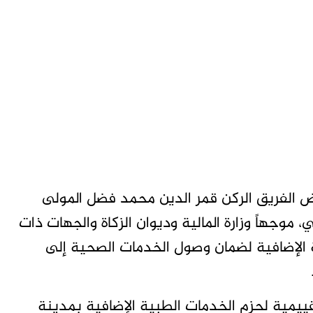
يض الفريق الركن قمر الدين محمد فضل المولى
 موجهاً وزارة المالية وديوان الزكاة والجهات ذات
 الإضافية لضمان وصول الخدمات الصحية إلى
تقييمية لحزم الخدمات الطبية الإضافية بمدينة