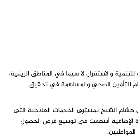
للتنمية والاستقرار، لا سيما في المناطق الريفية،
مام للتأمين الصحي والمساهمة في تحقيق
ي هشام الشيخ بمستوى الخدمات العلاجية التي
طبية الإضافية أسهمت في توسيع فرص الحصول
المواطنين.