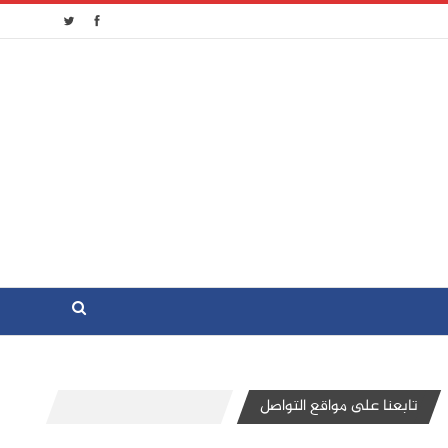
تابعنا على مواقع التواصل