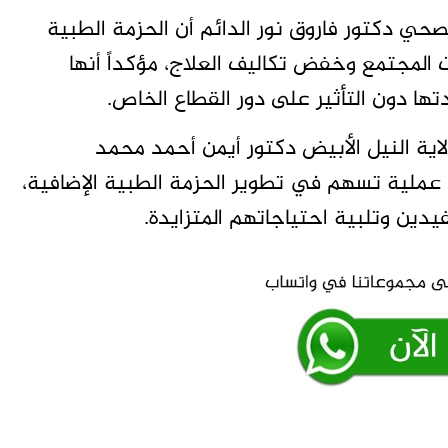
صحي دكتور فاروق نور الدائم أن الحزمة الطبية
المجتمع وخفض تكاليف العلاج، مؤكداً أنها
 دون التأثير على دور القطاع الخاص.
لاية النيل الأبيض دكتور أيمن أحمد محمد
عملية تسهم في تطوير الحزمة الطبية الإضافية،
يدين وتلبية احتياجاتهم المتزايدة.