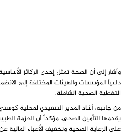
وأشار إلى أن الصحة تمثل إحدى الركائز الأساسية 
داعياً المؤسسات والهيئات المختلفة إلى الانض
التغطية الصحية الشاملة.
من جانبه، أشاد المدير التنفيذي لمحلية كوست
يقدمها التأمين الصحي، مؤكداً أن الحزمة ال
على الرعاية الصحية وتخفيف الأعباء المالية عن 