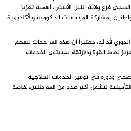
صحي فرع ولاية النيل الأبيض، أهمية تعزيز
اطنين بمشاركة المؤسسات الحكومية والأكاديمية
لدوري لأدائه، معتبراً أن هذه المراجعات تسهم
ز نقاط القوة والارتقاء بمستوى الخدمات
الصحي ودوره في توفير الخدمات العلاجية
لتأمينية لتشمل أكبر عدد من المواطنين، خاصة