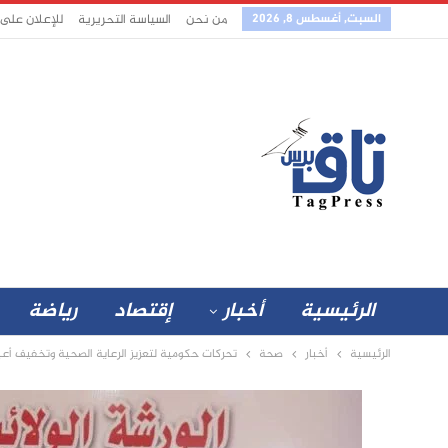
السبت, أغسطس 8, 2026
من نحن
السياسة التحريرية
للإعلان على
الرئيسية
أخبار
إقتصاد
رياضة
الرئيسية
أخبار
صحة
تحركات حكومية لتعزيز الرعاية الصحية وتخفيف أعبا