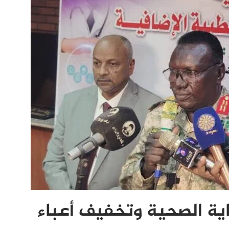
اية الصحية وتخفيف أعباء