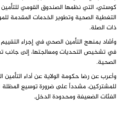
كوستي، التي نظمها الصندوق القومي للتأمين ال
التغطية الصحية وتطوير الخدمات المقدمة للمو
ذات الصلة.
وأشاد بمنهج التأمين الصحي في إجراء التقييم ا
في تشخيص التحديات ومعالجتها، إلى جانب تعزي
الصحية.
وأعرب عن رضا حكومة الولاية عن أداء التأمين 
للمشتركين، مشدداً على ضرورة توسيع المظلة ا
الفئات الضعيفة ومحدودة الدخل.