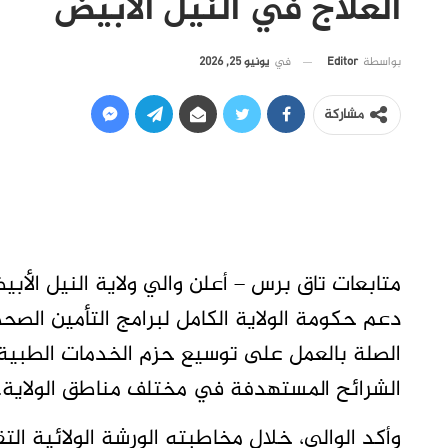
العلاج في النيل الأبيض
في
يونيو 25, 2026
بواسطة
Editor
مشاركة
متابعات تاق برس – أعلن والي ولاية النيل الأب
دعم حكومة الولاية الكامل لبرامج التأمين الصحي،
الصلة بالعمل على توسيع حزم الخدمات الطبية
الشرائح المستهدفة في مختلف مناطق الولاية.
وأكد الوالي، خلال مخاطبته الورشة الولائية ال