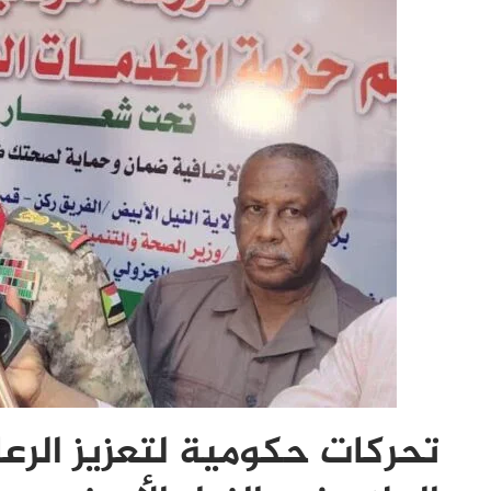
تحركات حكومية لتعزيز الرع