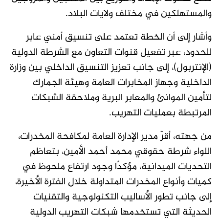
والمستهلكين في مختلف ولايات البلاد.
وأشار إلى أن الخطة تعتمد على تنسيق أمني عابر
للحدود، عبر تفعيل قنوات التعاون مع الشرطة الدولية
(الإنتربول)، إلى جانب تعزيز التنسيق الداخلي بين وزارة
الداخلية وجهاز المخابرات العامة وهيئة الجمارك
لتأمين الموانئ والمعابر البرية وملاحقة الشبكات
المرتبطة بعمليات التهريب.
من جهته، أقرّ مدير الإدارة العامة لمكافحة المخدرات،
اللواء شرطة حقوقي محمد أحمد الأمين، بتعاظم
التحديات الميدانية، مؤكدًا وجود ارتفاع ملحوظ في
كميات وأنواع المخدرات المتداولة خلال الفترة الأخيرة،
إلى جانب تطور الأساليب التكنولوجية والتقنيات
الحديثة التي تستخدمها شبكات التهريب الدولية