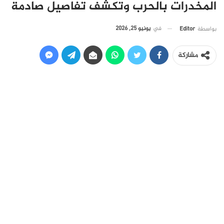
المخدرات بالحرب وتكشف تفاصيل صادمة
في
يونيو 25, 2026
بواسطة
Editor
مشاركة