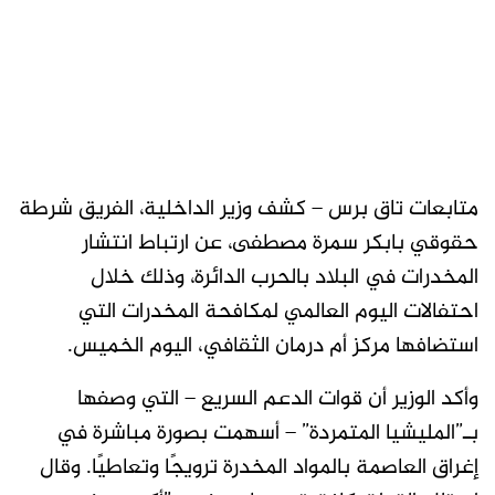
متابعات تاق برس – كشف وزير الداخلية، الفريق شرطة
حقوقي بابكر سمرة مصطفى، عن ارتباط انتشار
المخدرات في البلاد بالحرب الدائرة، وذلك خلال
احتفالات اليوم العالمي لمكافحة المخدرات التي
استضافها مركز أم درمان الثقافي، اليوم الخميس.
وأكد الوزير أن قوات الدعم السريع – التي وصفها
بـ”المليشيا المتمردة” – أسهمت بصورة مباشرة في
إغراق العاصمة بالمواد المخدرة ترويجًا وتعاطيًا. وقال