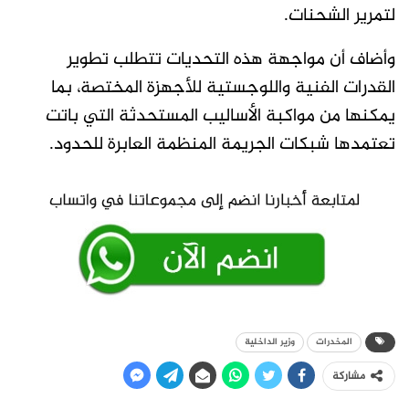
لتمرير الشحنات.
وأضاف أن مواجهة هذه التحديات تتطلب تطوير
القدرات الفنية واللوجستية للأجهزة المختصة، بما
يمكنها من مواكبة الأساليب المستحدثة التي باتت
تعتمدها شبكات الجريمة المنظمة العابرة للحدود.
المخدرات
وزير الداخلية
مشاركة