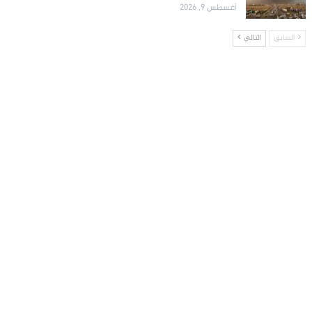
أغسطس 9, 2026
السابق
التالي