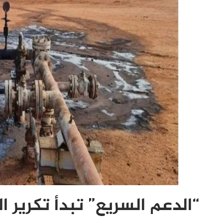
“الدعم السريع” تبدأ تكرير ا