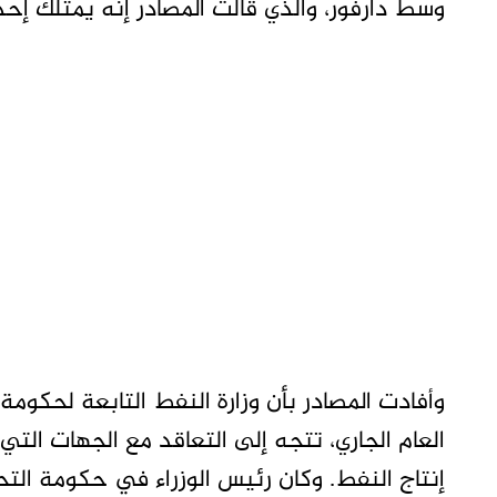
وسط دارفور، والذي قالت المصادر إنه يمتلك إحد
وأفادت المصادر بأن وزارة النفط التابعة لحكوم
العام الجاري، تتجه إلى التعاقد مع الجهات الت
إنتاج النفط. وكان رئيس الوزراء في حكومة الت