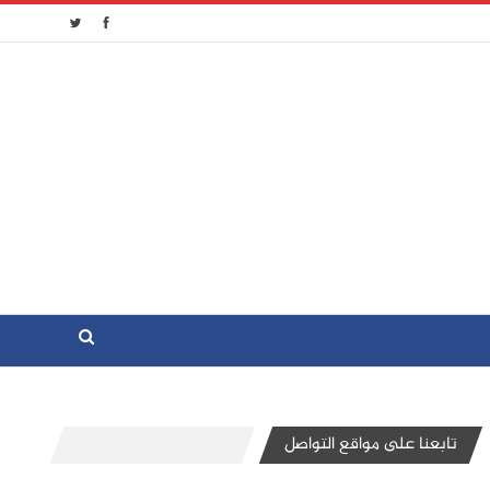
تابعنا على مواقع التواصل