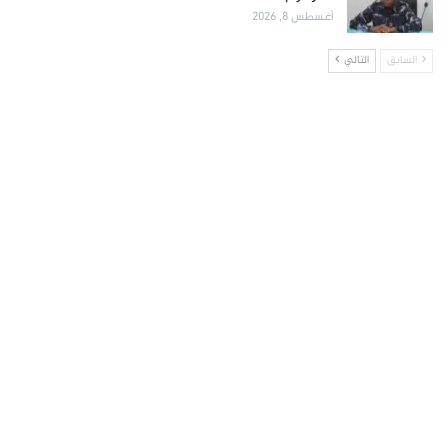
أغسطس 8, 2026
السابق
التالي