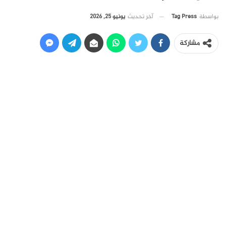
آخر تحديث
يونيو 25, 2026
بواسطة
Tag Press
مشاركة