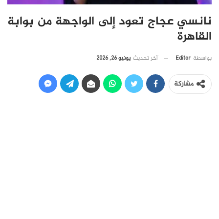
نانسي عجاج تعود إلى الواجهة من بوابة
القاهرة
آخر تحديث
يونيو 26, 2026
بواسطة
Editor
مشاركة