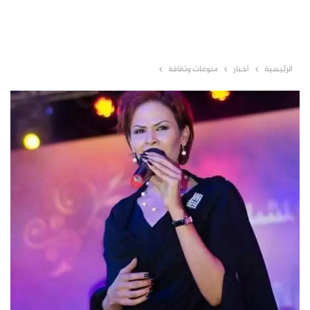
الرئيسية
أخبار
منوعات وثقافة