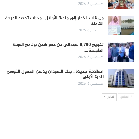
أغسطس 6, 2026
من قلب الخطر إلى منصة الأوائل.. محراب تحصد الدرجة
الكاملة
أغسطس 6, 2026
تفويج 8,700 سوداني من مصر ضمن برنامج العودة
الطوعية..…
أغسطس 6, 2026
انطلاقة جديدة.. بنك السودان يدشن المحول القومي
للمرة الأولى
أغسطس 6, 2026
السابق
التالي