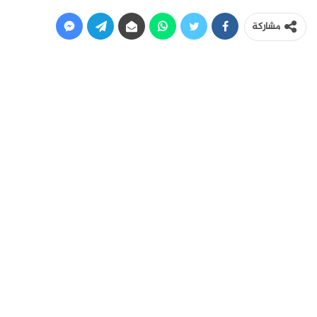
مشاركة