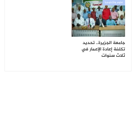
علوم وتكنلوجيا
جامعة الجزيرة.. تحديد
تكلفة إعادة الإعمار في
ثلاث سنوات