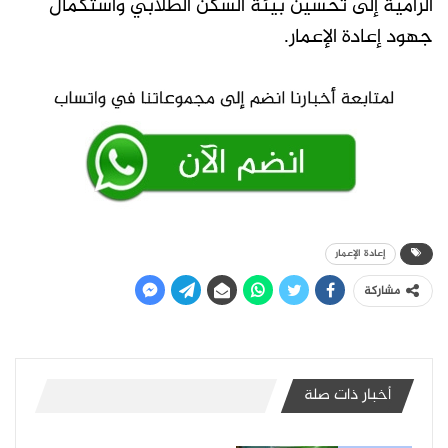
الرامية إلى تحسين بيئة السكن الطلابي واستكمال
جهود إعادة الإعمار.
إعادة الإعمار
مشاركة
أخبار ذات صلة