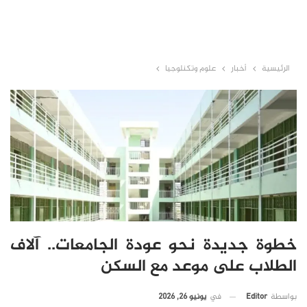
الرئيسية
أخبار
علوم وتكنلوجيا
خطوة جديدة نحو عودة الجامعات.. آلاف
الطلاب على موعد مع السكن
في
يونيو 26, 2026
بواسطة
Editor