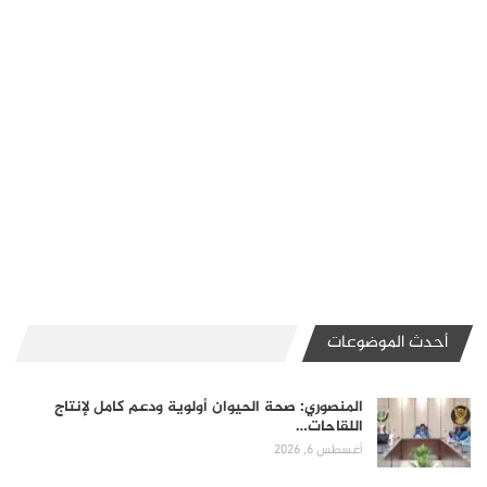
أحدث الموضوعات
المنصوري: صحة الحيوان أولوية ودعم كامل لإنتاج
اللقاحات…
أغسطس 6, 2026