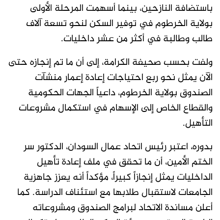
باستضافة النازحين، بينما أسهمت المرحلة الأولى
بولاية الخرطوم في توفير السكن لنحو تسعة آلاف
طالب وطالبة في أكثر من عشر داخليات.
ولفت بحسب صحيفة الكرامة، إلى أن ما تم إنجازه حتى
الآن يمثل نحو ربع احتياجات إعادة إعمار منشآت
الصندوق بولاية الخرطوم، داعياً الجهات الحكومية
والقطاع الخاص إلى الإسهام في استكمال مشروعات
التأهيل.
بدوره، اعتبر رئيس اتحاد عمال السودان، الدكتور سر
الختم الأمين، أن ما تحقق في ملف إعادة تأهيل
الداخليات يمثل إنجازاً كبيراً، مؤكداً أنه يعزز جاهزية
الجامعات لاستقبال طلابها مع استئناف الدراسة. كما
أعلن مساندة الاتحاد لبرامج الصندوق ومشروعاته