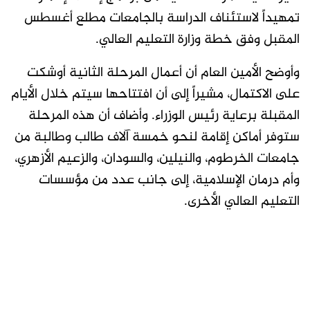
تمهيداً لاستئناف الدراسة بالجامعات مطلع أغسطس
المقبل وفق خطة وزارة التعليم العالي.
وأوضح الأمين العام أن أعمال المرحلة الثانية أوشكت
على الاكتمال، مشيراً إلى أن افتتاحها سيتم خلال الأيام
المقبلة برعاية رئيس الوزراء. وأضاف أن هذه المرحلة
ستوفر أماكن إقامة لنحو خمسة آلاف طالب وطالبة من
جامعات الخرطوم، والنيلين، والسودان، والزعيم الأزهري،
وأم درمان الإسلامية، إلى جانب عدد من مؤسسات
التعليم العالي الأخرى.