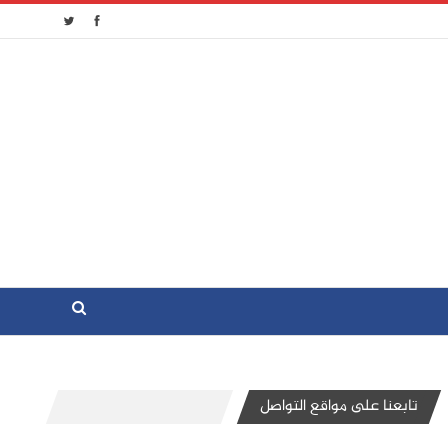
تابعنا على مواقع التواصل