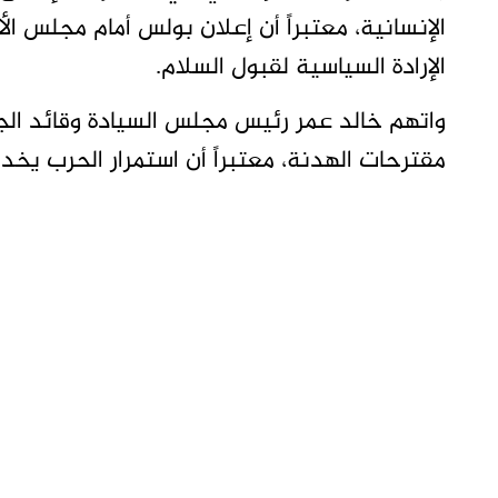
الإنسانية، معتبراً أن إعلان بولس أمام مجلس 
الإرادة السياسية لقبول السلام.
واتهم خالد عمر رئيس مجلس السيادة وقائد الج
مقترحات الهدنة، معتبراً أن استمرار الحرب يخدم