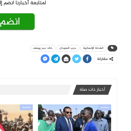
الهدنة الإنسانية
حرب السودان
خالد عمر يوسف
مشاركة
أخبار ذات صلة
سياسية
سياسية