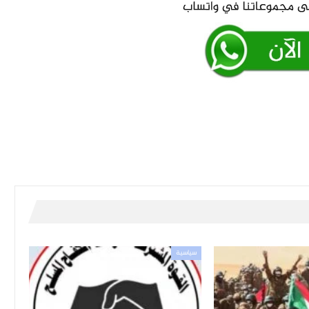
سياسية