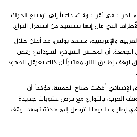
ء الحرب في أقرب وقت، داعياً إلى توسيع الحراك
راف التي قال إنها تستفيد من استمرار النزاع.
لعربية والإفريقية، مسعد بولس، قد أعلن خلال
 الجمعة، أن المجلس السيادي السوداني رفض
 لوقف إطلاق النار، معتبراً أن ذلك يعرقل الجهود
لإنساني رُفضت صباح الجمعة، مؤكداً أن
لوقف الحرب، بالتوازي مع فرض عقوبات جديدة
في إطار مساعيها للتوصل إلى هدنة تمهد لوقف