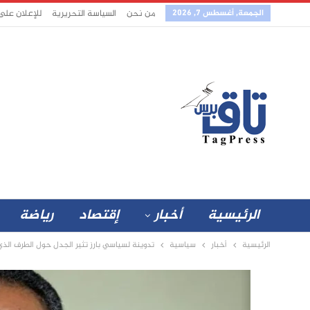
الجمعة, أغسطس 7, 2026
من نحن
السياسة التحريرية
للإعلان على
الرئيسية
أخبار
إقتصاد
رياضة
الرئيسية
أخبار
سياسية
تدوينة لسياسي بارز تثير الجدل حول الطرف الذي