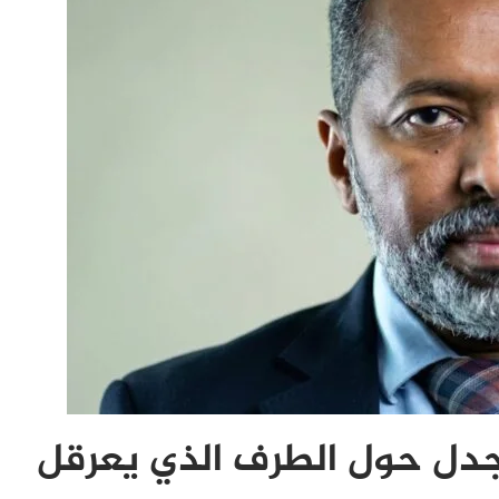
لجدل حول الطرف الذي يعرقل