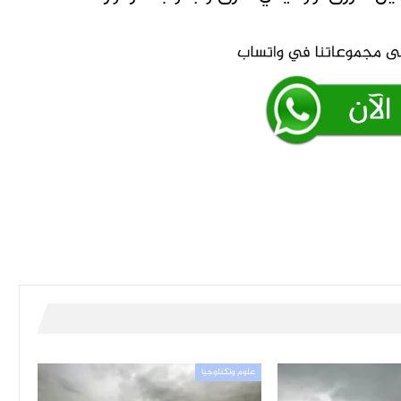
علوم وتكنلوجيا