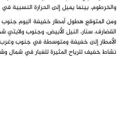
والخرطوم، بينما يميل إلى الحرارة النسبية في 
ومن المتوقع هطول أمطار خفيفة اليوم جنوب ولا
القضارف، سنار، النيل الأبيض، وجنوب ولايتي ش
الأمطار إلى خفيفة ومتوسطة في جنوب وغرب ك
نشاط خفيف للرياح المثيرة للغبار في شمال وشر