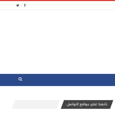
تابعنا على مواقع التواصل