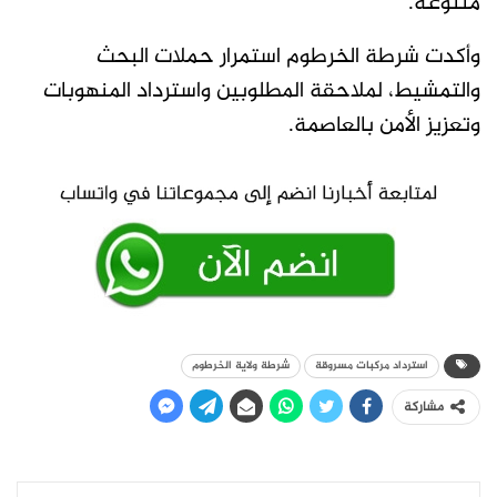
متنوعة.
وأكدت شرطة الخرطوم استمرار حملات البحث
والتمشيط، لملاحقة المطلوبين واسترداد المنهوبات
وتعزيز الأمن بالعاصمة.
استرداد مركبات مسروقة
شرطة ولاية الخرطوم
مشاركة