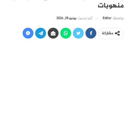
منهوبات
آخر تحديث
يونيو 28, 2026
بواسطة
Editor
مشاركة