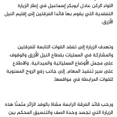
اللواء الركن عادل أبوبكر إسماعيل في إطار الزيارة
التفقدية التي يقوم بها قائدا الفرقتين إلى إقليم النيل
الأزرق.
وتهدف الزيارة إلى تفقد القوات التابعة للفرقتين
والمشاركة في العمليات بقطاع النيل الأزرق والوقوف
على مجمل الأوضاع العملياتية والميدانية. والاطلاع
على سير تنفيذ المهام. إلى جانب رفع الروح المعنوية
للقوات المرابطة في مواقعها.
ورحب قائد الفرقة الرابعة مشاة بالوفد الزائر مثمنًا هذه
الزيارة التي تجسد وحدة الصف والتنسيق المحكم بين