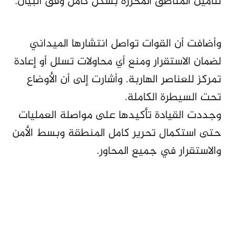
لتأمين المناطق المحررة بشكل كامل وفق البيان.
وأضافت أن القوات تواصل انتشارها الميداني
لضمان الاستقرار ومنع أي محاولات تسلل أو إعادة
تمركز للعناصر الهاربة. وأشارت إلى أن الأوضاع
تحت السيطرة الكاملة.
وجددت القيادة تأكيدها على مواصلة العمليات
حتى استكمال تحرير كامل المنطقة وبسط الأمن
والاستقرار في جميع المحاور.