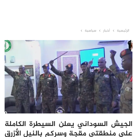
الرئيسية
أخبار
سياسية
الجيش السوداني يعلن السيطرة الكاملة
على منطقتي مقجة وسركم بالنيل الأزرق