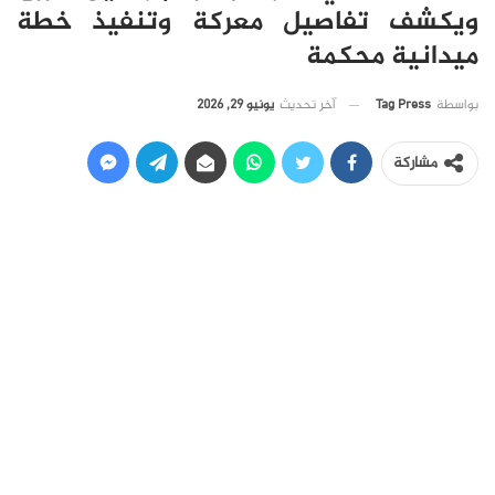
ويكشف تفاصيل معركة وتنفيذ خطة
ميدانية محكمة
آخر تحديث
يونيو 29, 2026
بواسطة
Tag Press
مشاركة