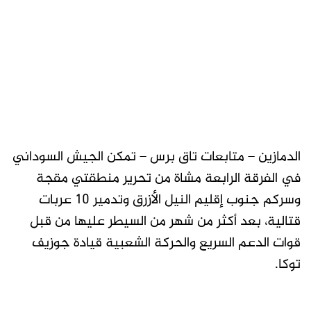
الدمازين – متابعات تاق برس – تمكن الجيش السوداني
في الفرقة الرابعة مشاة من تحرير منطقتي مقجة
وسركم جنوب إقليم النيل الأزرق وتدمير 10 عربات
قتالية، بعد أكثر من شهر من السيطر عليها من قبل
قوات الدعم السريع والحركة الشعبية قيادة جوزيف
توكا.