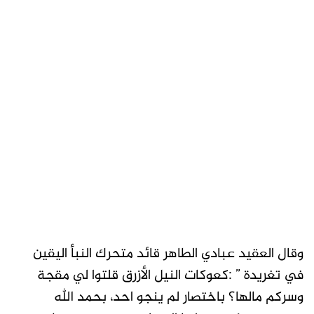
وقال العقيد عبادي الطاهر قائد متحرك النبأ اليقين
في تغريدة ” :كعوكات النيل الأزرق قلتوا لي مقجة
وسركم مالها؟ باختصار لم ينجو احد، بحمد الله