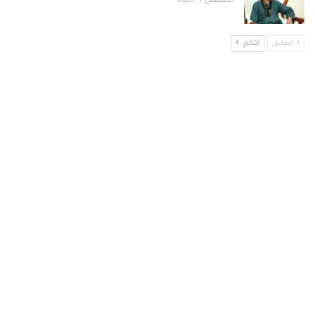
أغسطس 9, 2026
السابق
التالي