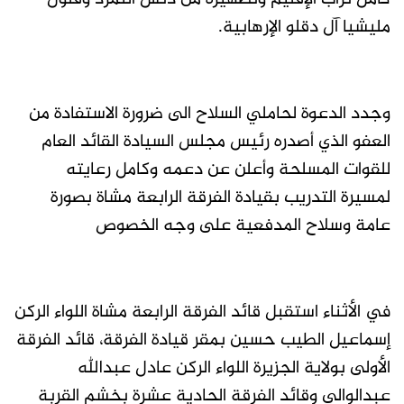
مليشيا آل دقلو الإرهابية.
وجدد الدعوة لحاملي السلاح الى ضرورة الاستفادة من
العفو الذي أصدره رئيس مجلس السيادة القائد العام
للقوات المسلحة وأعلن عن دعمه وكامل رعايته
لمسيرة التدريب بقيادة الفرقة الرابعة مشاة بصورة
عامة وسلاح المدفعية على وجه الخصوص
في الأثناء استقبل قائد الفرقة الرابعة مشاة اللواء الركن
إسماعيل الطيب حسين بمقر قيادة الفرقة، قائد الفرقة
الأولى بولاية الجزيرة اللواء الركن عادل عبدالله
عبدالوالي وقائد الفرقة الحادية عشرة بخشم القربة