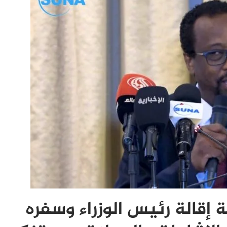
إقالة رئيس الوزراء وسفره