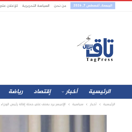
الجمعة, أغسطس 7, 2026
من نحن
السياسة التحريرية
للإعلان على
الرئيسية
أخبار
إقتصاد
رياضة
الرئيسية
أخبار
سياسية
الإعيسر يرد بعنف على حملة إقالة رئيس الوزراء