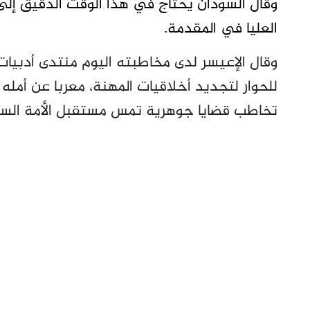
وقال السودان يحتاج في هذا الوقت الدقيق إلى
العليا في المقدمة.
وقال الإعيسر لدى مخاطبته اليوم منتدى أدبيا
للحوار لتجديد أخلاقيات المهنة، معربا عن أمله 
تخاطب قضايا جوهرية تمس مستقبل الأمة السو