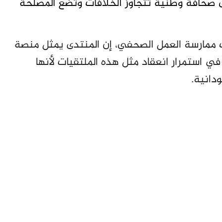
 صحافة وطنية تتجاوز الخلافات وتضع المصلحة
ت ممارسة العمل الصحفي، إن المنتدى يمثل منصة
في استمرار انعقاد مثل هذه الملتقيات لأنها
دانية.