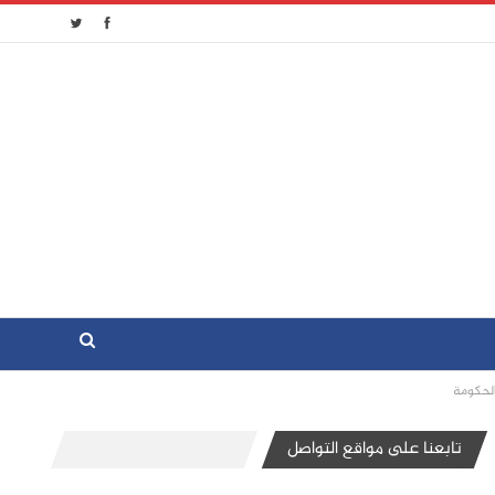
الحكومة
تابعنا على مواقع التواصل