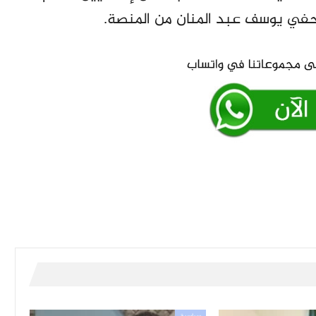
صحفي يوسف عبد المنان من المنصة.