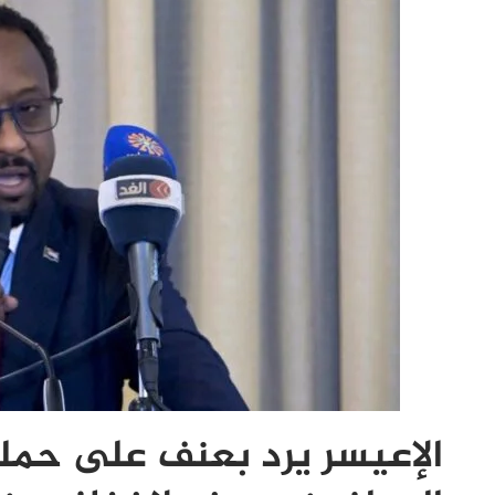
الإعيسر يرد بعنف على حملة 