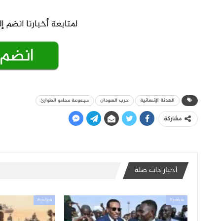
الهدنة الإنسانية
حرب السودان
مجموعة محامو الطوارئ
مشاركة
أخبار ذات صلة
سياسية
سياسية