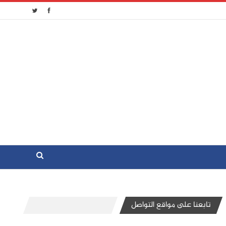
تابعنا على مواقع التواصل