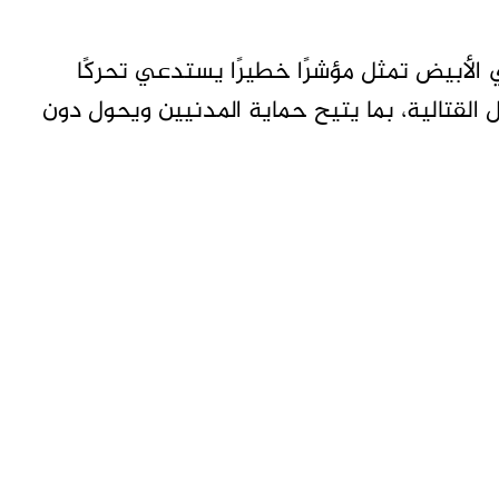
 الأبيض تمثل مؤشرًا خطيرًا يستدعي تحركًا
ل القتالية، بما يتيح حماية المدنيين ويحول دون