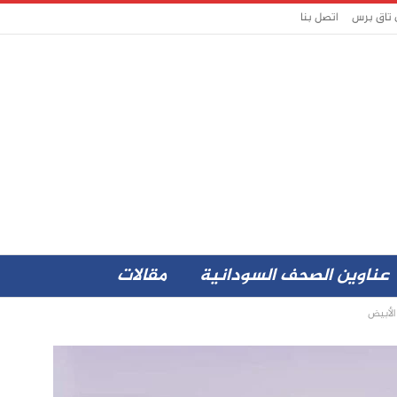
 تاق برس
اتصل بنا
عناوين الصحف السودانية
مقالات