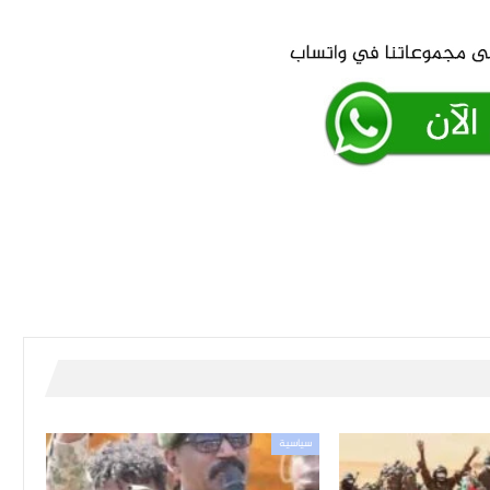
سياسية