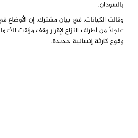
بالسودان.
وقالت الكيانات، في بيان مشترك، إن الأوضاع في
عاجلًا من أطراف النزاع لإقرار وقف مؤقت للأعما
وقوع كارثة إنسانية جديدة.