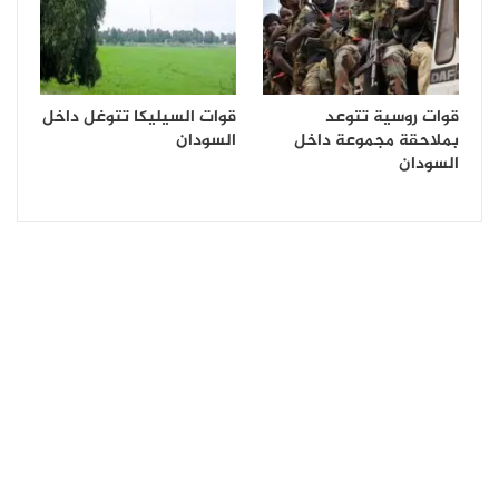
قوات روسية تتوعد
قوات السيليكا تتوغل داخل
بملاحقة مجموعة داخل
السودان
السودان