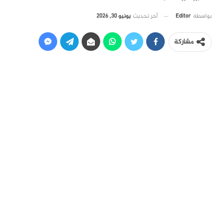
آخر تحديث
يونيو 30, 2026
بواسطة
Editor
مشاركة