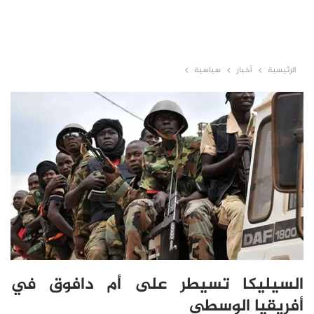
الرئيسية
أخبار
سياسية
السيليكا تسيطر على أم دافوق في
أفريقيا الوسطى