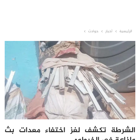
الرئيسية
أخبار
حوادث
الشرطة تكشف لغز اختفاء معدات بث