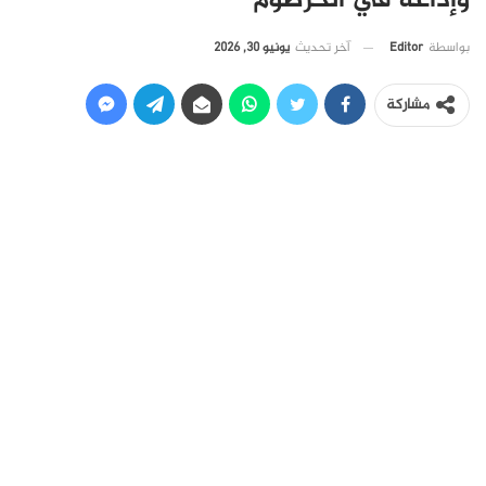
وإذاعة في الخرطوم
آخر تحديث
يونيو 30, 2026
بواسطة
Editor
مشاركة