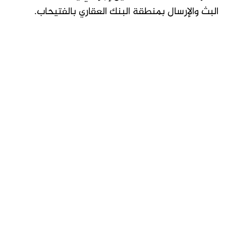
البث والإرسال بمنطقة البنك العقاري بالفتيحاب.