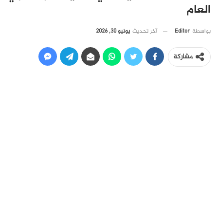
العام
آخر تحديث
يونيو 30, 2026
بواسطة
Editor
مشاركة