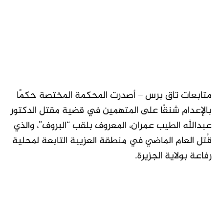
متابعات تاق برس – أصدرت المحكمة المختصة حكمًا
بالإعدام شنقًا على المتهمين في قضية مقتل الدكتور
عبدالله الطيب عمران، المعروف بلقب “البروف”، والذي
قُتل العام الماضي في منطقة العزيبة التابعة لمحلية
رفاعة بولاية الجزيرة.