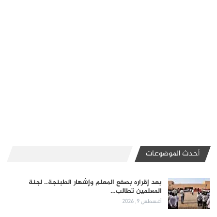
أحدث الموضوعات
بعد إقراره بصفع المعلم وإشهار الطبنجة.. لجنة
المعلمين تطالب…
أغسطس 9, 2026