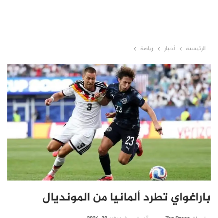
الرئيسية
أخبار
رياضة
باراغواي تطرد ألمانيا من المونديال