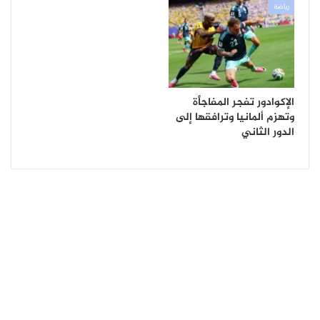
رياضة
الإكوادور تفجر المفاجأة
وتهزم ألمانيا وترافقها إلى
الدور الثاني