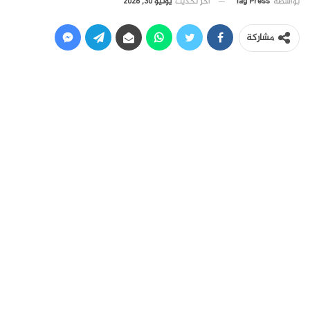
آخر تحديث
يونيو 30, 2026
بواسطة
Tag Press
مشاركة