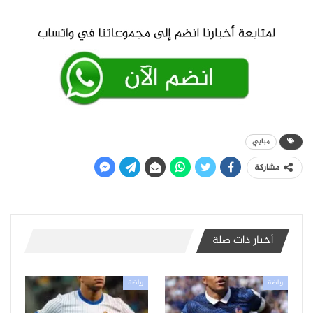
مبابي
مشاركة
أخبار ذات صلة
رياضة
رياضة