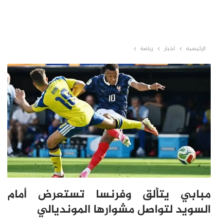
الرئيسية
أخبار
رياضة
مبابي يتألق وفرنسا تستعرض أمام
السويد لتواصل مشوارها المونديالي