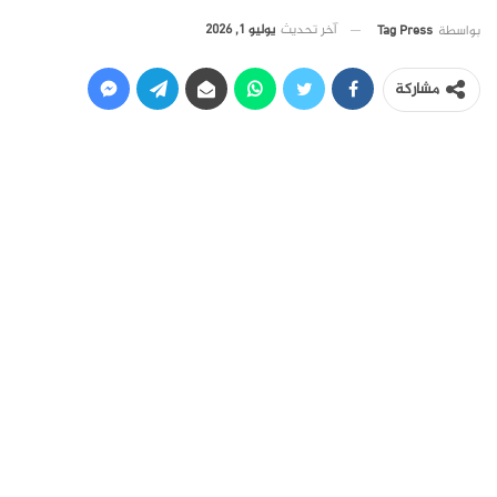
آخر تحديث
يوليو 1, 2026
بواسطة
Tag Press
مشاركة