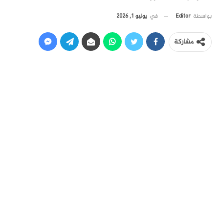
في
يوليو 1, 2026
بواسطة
Editor
مشاركة