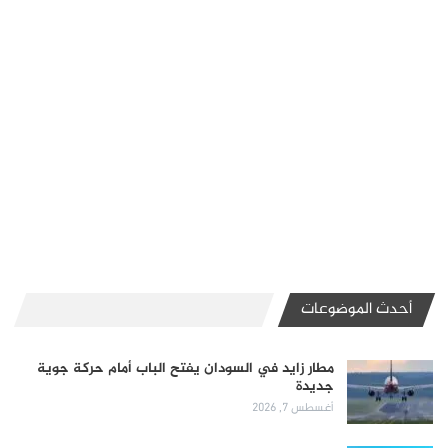
أحدث الموضوعات
مطار زايد في السودان يفتح الباب أمام حركة جوية
جديدة
أغسطس 7, 2026