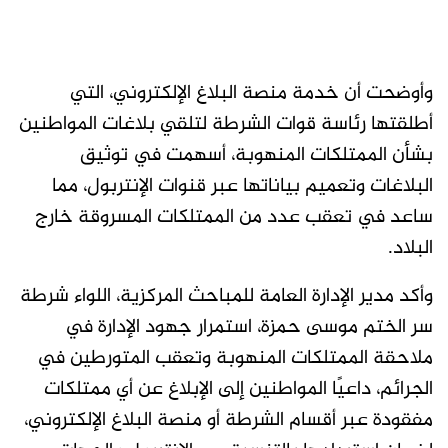
وأوضحت أن خدمة منصة البلاغ الإلكتروني، التي
أطلقتها رئاسة قوات الشرطة لتلقي بلاغات المواطنين
بشأن الممتلكات المنهوبة، أسهمت في توثيق
البلاغات وتعميم بياناتها عبر قنوات الإنتربول، مما
ساعد في تعقب عدد من الممتلكات المسروقة خارج
البلاد.
وأكد مدير الإدارة العامة للمباحث المركزية، اللواء شرطة
سر الختم موسى حمزة، استمرار جهود الإدارة في
ملاحقة الممتلكات المنهوبة وتعقب المتورطين في
الجرائم، داعيًا المواطنين إلى الإبلاغ عن أي ممتلكات
مفقودة عبر أقسام الشرطة أو منصة البلاغ الإلكتروني،