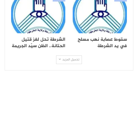
سقوط عصابة نهب مسلح
الشرطة تحل لغز قتيل
في يد الشرطة
الحتانة.. الظن سيّد الجريمة
تحميل المزيد