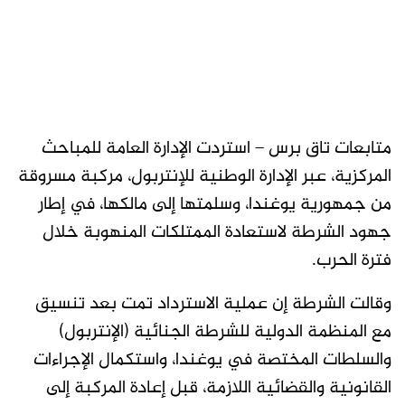
متابعات تاق برس – استردت الإدارة العامة للمباحث
المركزية، عبر الإدارة الوطنية للإنتربول، مركبة مسروقة
من جمهورية يوغندا، وسلمتها إلى مالكها، في إطار
جهود الشرطة لاستعادة الممتلكات المنهوبة خلال
فترة الحرب.
وقالت الشرطة إن عملية الاسترداد تمت بعد تنسيق
مع المنظمة الدولية للشرطة الجنائية (الإنتربول)
والسلطات المختصة في يوغندا، واستكمال الإجراءات
القانونية والقضائية اللازمة، قبل إعادة المركبة إلى