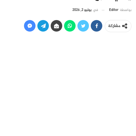
في
يوليو 2, 2026
بواسطة
Editor
مشاركة