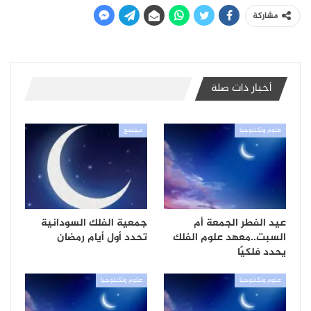
مشاركة
أخبار ذات صلة
علوم وتكنلوجيا
مجتمع
عيد الفطر الجمعة أم
جمعية الفلك السودانية
السبت..معهد علوم الفلك
تحدد أول أيام رمضان
يحدد فلكيًا
علوم وتكنلوجيا
علوم وتكنلوجيا