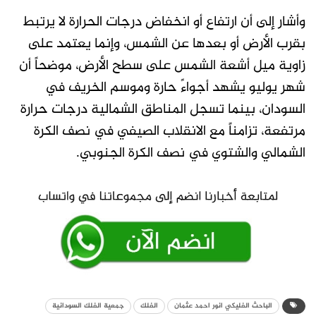
وأشار إلى أن ارتفاع أو انخفاض درجات الحرارة لا يرتبط
بقرب الأرض أو بعدها عن الشمس، وإنما يعتمد على
زاوية ميل أشعة الشمس على سطح الأرض، موضحاً أن
شهر يوليو يشهد أجواءً حارة وموسم الخريف في
السودان، بينما تسجل المناطق الشمالية درجات حرارة
مرتفعة، تزامناً مع الانقلاب الصيفي في نصف الكرة
الشمالي والشتوي في نصف الكرة الجنوبي.
الباحث الفليكي انور احمد عثمان
الفلك
جمعية الفلك السودانية