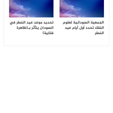
الجمعية السودانية لعلوم
تحديد موعد عيد الفطر في
الفلك تحدد أول أيام عيد
السودان يتأثر بـ(ظاهرة
الفطر
فلكية)