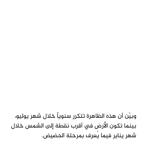
وبيّن أن هذه الظاهرة تتكرر سنوياً خلال شهر يوليو،
بينما تكون الأرض في أقرب نقطة إلى الشمس خلال
شهر يناير فيما يُعرف بمرحلة الحضيض.