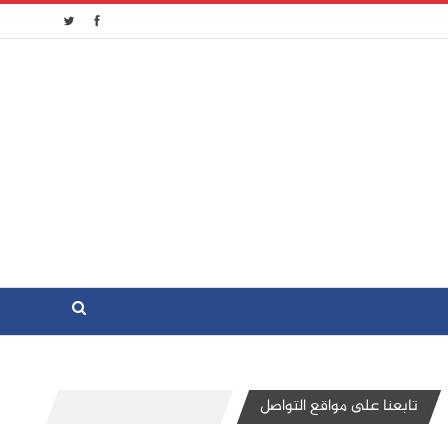
تابعنا على مواقع التواصل