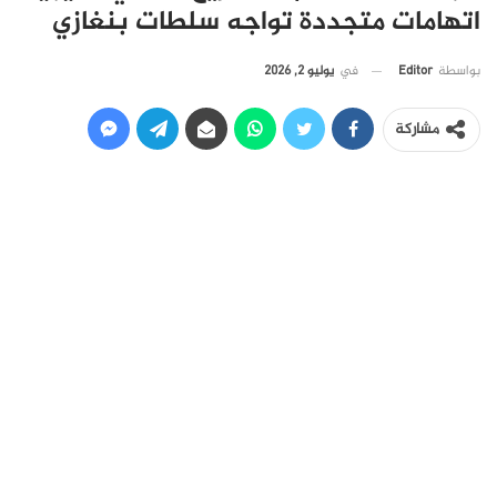
اتهامات متجددة تواجه سلطات بنغازي
في
يوليو 2, 2026
بواسطة
Editor
مشاركة