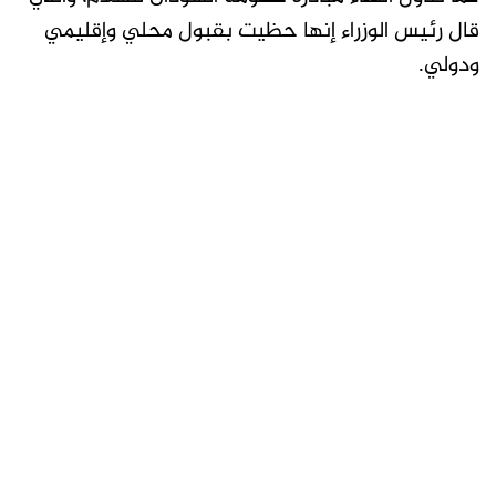
قال رئيس الوزراء إنها حظيت بقبول محلي وإقليمي
ودولي.