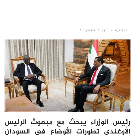
الرئيسية
أخبار
سياسية
رئيس الوزراء يبحث مع مبعوث الرئيس
الأوغندي تطورات الأوضاع في السودان