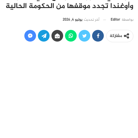
وأوغندا تجدد موقفها من الحكومة الحالية
آخر تحديث
يوليو 4, 2026
بواسطة
Editor
مشاركة