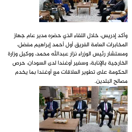
وأكد إدريس، خلال اللقاء الذي حضره مدير عام جهاز
المخابرات العامة الفريق أول أحمد إبراهيم مفضل،
ومستشار رئيس الوزراء نزار عبدالله محمد، ووكيل وزارة
الخارجية بالإنابة، وسفير أوغندا لدى السودان، حرص
الحكومة على تطوير العلاقات مع أوغندا بما يخدم
مصالح البلدين.