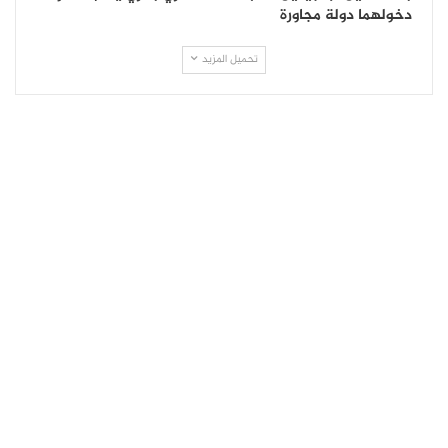
دخولهما دولة مجاورة
تحميل المزيد