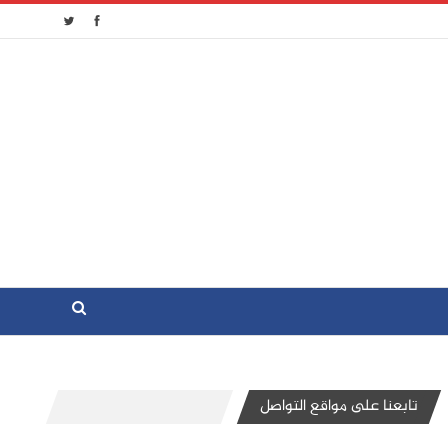
تابعنا على مواقع التواصل