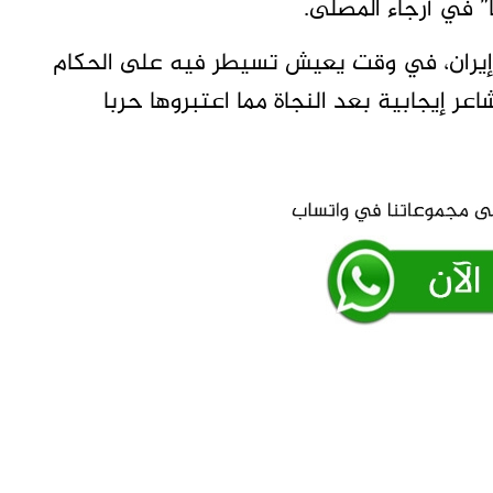
” في أرجاء المصلى.
إيران، في وقت يعيش تسيطر فيه على الحكام
ر إيجابية بعد النجاة مما اعتبروها حربا