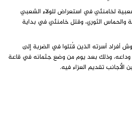
عبية لخامنئي في استعراض للولاء الشعبي
ة والحماس الثوري، وقتل خامنئي في بداية
أفراد أسرته الذين قُتلوا في الضربة إلى
وداعه، وذلك بعد يوم من وضع جثمانه في قاعة
ن ​الأجانب تقديم العزاء فيه.