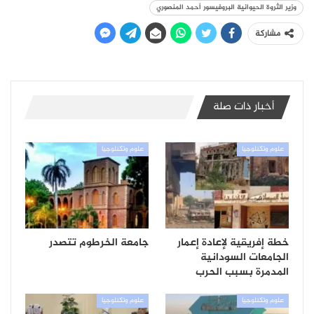
وزير الثروة الحيوانية البروفيسور أحمد المنصوري
مشاركة
أخبار ذات صلة
علوم وتكنلوجيا
علوم وتكنلوجيا
خطة إفريقية لإعادة إعمار
جامعة الخرطوم تتصدر
الجامعات السودانية
المدمرة بسبب الحرب
علوم وتكنلوجيا
علوم وتكنلوجيا