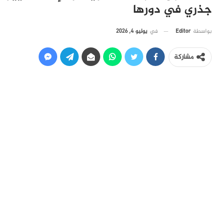
جذري في دورها
في
يوليو 4, 2026
بواسطة
Editor
مشاركة