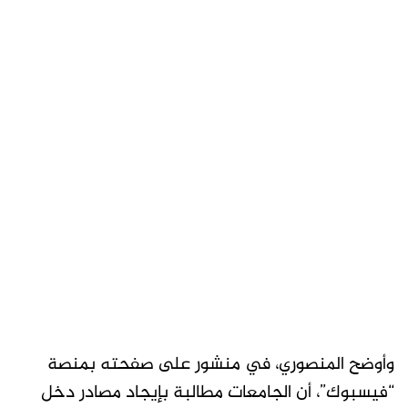
وأوضح المنصوري، في منشور على صفحته بمنصة
“فيسبوك”، أن الجامعات مطالبة بإيجاد مصادر دخل