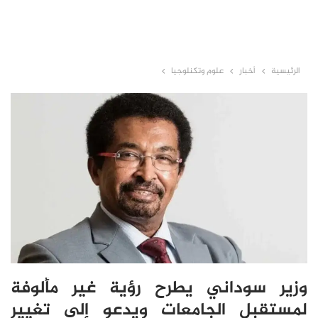
الرئيسية
أخبار
علوم وتكنلوجيا
وزير سوداني يطرح رؤية غير مألوفة
لمستقبل الجامعات ويدعو إلى تغيير