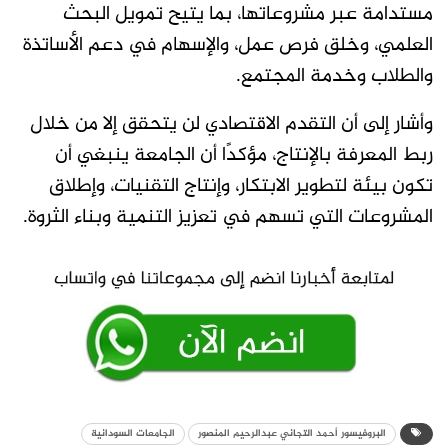
مستدامة عبر مشروعاتها، بما يتيح تمويل البحث
العلمي، وخلق فرص عمل، والإسهام في دعم الأساتذة
والطلاب وخدمة المجتمع.
وأشار إلى أن التقدم الاقتصادي لن يتحقق إلا من خلال
ربط المعرفة بالإنتاج، مؤكدًا أن الجامعة ينبغي أن
تكون بيئة لتطوير الابتكار، وإنتاج التقنيات، وإطلاق
المشروعات التي تسهم في تعزيز التنمية وبناء الثروة.
البروفيسور أحمد التجاني عبدالرحيم المنصور
الجامعات السودانية