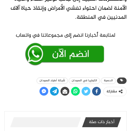
الآمنة لضمان احتواء تفشي الأمراض وإنقاذ حياة آلاف
المدنيين في المنطقة.
الحصبة
الكوليرا في السودان
شبكة أطباء السودان
مشاركة
أخبار ذات صلة