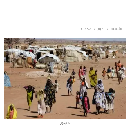
الرئيسية
أخبار
صحة
دارفور