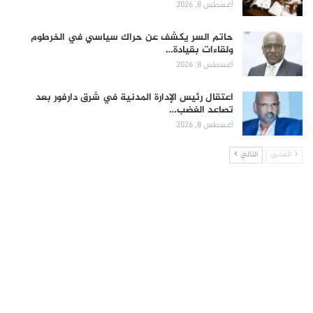
أغسطس 8, 2026
حاتم السر يكشف عن حراك سياسي في الخرطوم
ولقاءات بقيادة…
أغسطس 8, 2026
اعتقال رئيس الإدارة المدنية في شرق دارفور بعد
تصاعد الغضب…
أغسطس 8, 2026
السابق
التالي