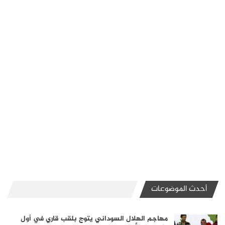
أحدث الموضوعات
مهاجم الهلال السوداني يتوج بلقب قاري في أول