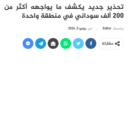
تحذير جديد يكشف ما يواجهه أكثر من
200 ألف سوداني في منطقة واحدة
في
يوليو 5, 2026
بواسطة
Editor
مشاركة