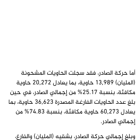
أما حركة الصادر، فقد سجلت الحاويات المشحونة
(المليان) 13,989 حاوية، بما يعادل 20,272 حاوية
مكافئة، بنسبة 25.17% من إجمالي الصادر، في حين
بلغ عدد الحاويات الفارغة المصدرة 36,623 حاوية، بما
يعادل 60,273 حاوية مكافئة، بنسبة 74.83% من
إجمالي الصادر.
وبلغ إجمالي حركة الصادر، بشقيه (المليان) والفارغ،