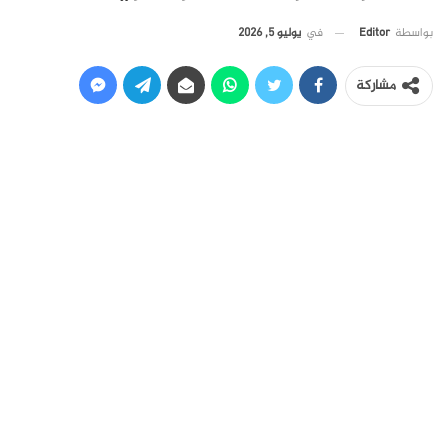
في
يوليو 5, 2026
بواسطة
Editor
مشاركة