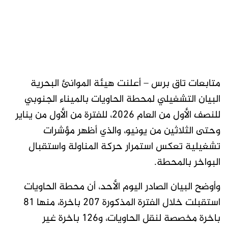
متابعات تاق برس – أعلنت هيئة الموانئ البحرية
البيان التشغيلي لمحطة الحاويات بالميناء الجنوبي
للنصف الأول من العام 2026، للفترة من الأول من يناير
وحتى الثلاثين من يونيو، والذي أظهر مؤشرات
تشغيلية تعكس استمرار حركة المناولة واستقبال
البواخر بالمحطة.
وأوضح البيان الصادر اليوم الأحد، أن محطة الحاويات
استقبلت خلال الفترة المذكورة 207 باخرة، منها 81
باخرة مخصصة لنقل الحاويات، و126 باخرة غير