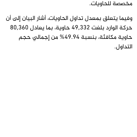
مخصصة للحاويات.
وفيما يتعلق بمعدل تداول الحاويات، أشار البيان إلى أن
حركة الوارد بلغت 49,332 حاوية، بما يعادل 80,360
حاوية مكافئة، بنسبة 49.94% من إجمالي حجم
التداول.