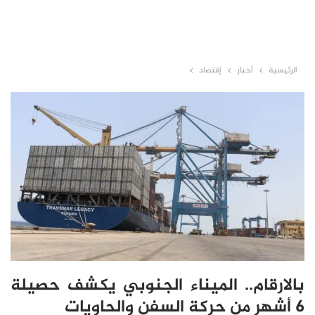
الرئيسية
أخبار
إقتصاد
بالارقام.. الميناء الجنوبي يكشف حصيلة
6 أشهر من حركة السفن والحاويات