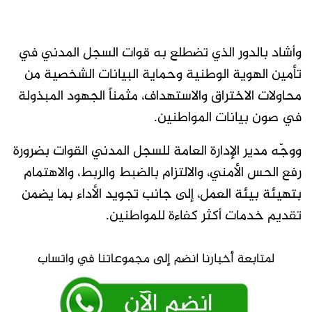
وأشاد بالدور الذي تضطلع به قوات السجل المدني في
تأمين الهوية الوطنية وحماية البيانات الشخصية من
محاولات الاختراق والاستهداف، مثمناً الجهود المبذولة
في صون بيانات المواطنين.
ووجّه مدير الإدارة العامة للسجل المدني القوات بضرورة
رفع الحس الأمني، والالتزام بالضبط والربط، والاهتمام
بتهيئة بيئة العمل، إلى جانب تجويد الأداء بما يضمن
تقديم خدمات أكثر كفاءة للمواطنين.