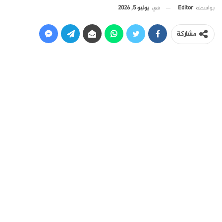
في
يوليو 5, 2026
بواسطة
Editor
مشاركة