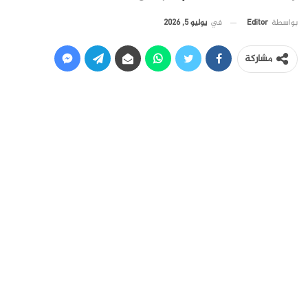
في
يوليو 5, 2026
بواسطة
Editor
مشاركة