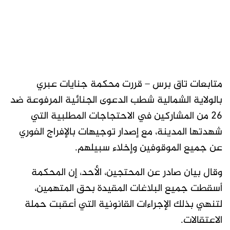
متابعات تاق برس – قررت محكمة جنايات عبري
بالولاية الشمالية شطب الدعوى الجنائية المرفوعة ضد
26 من المشاركين في الاحتجاجات المطلبية التي
شهدتها المدينة، مع إصدار توجيهات بالإفراج الفوري
عن جميع الموقوفين وإخلاء سبيلهم.
وقال بيان صادر عن المحتجين، الأحد، إن المحكمة
أسقطت جميع البلاغات المقيدة بحق المتهمين،
لتنهي بذلك الإجراءات القانونية التي أعقبت حملة
الاعتقالات.