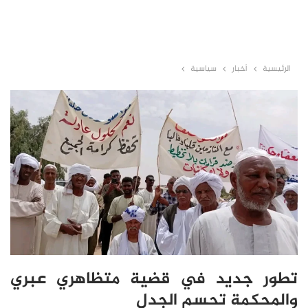
الرئيسية
أخبار
سياسية
تطور جديد في قضية متظاهري عبري
والمحكمة تحسم الجدل