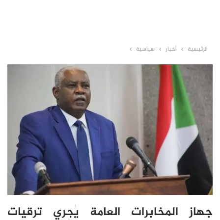
الرئيسية
أخبار
سياسية
جهاز المخابرات العامة يُجري ترقيات