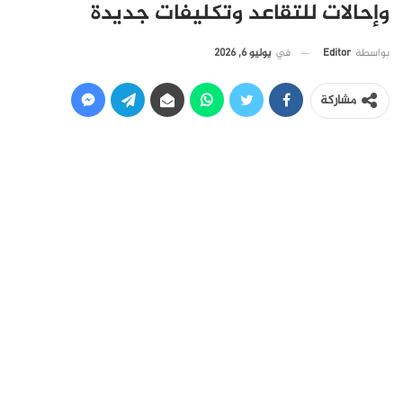
وإحالات للتقاعد وتكليفات جديدة
في
يوليو 6, 2026
بواسطة
Editor
مشاركة