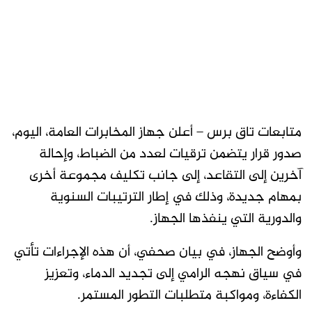
متابعات تاق برس – أعلن جهاز المخابرات العامة، اليوم،
صدور قرار يتضمن ترقيات لعدد من الضباط، وإحالة
آخرين إلى التقاعد، إلى جانب تكليف مجموعة أخرى
بمهام جديدة، وذلك في إطار الترتيبات السنوية
والدورية التي ينفذها الجهاز.
وأوضح الجهاز، في بيان صحفي، أن هذه الإجراءات تأتي
في سياق نهجه الرامي إلى تجديد الدماء، وتعزيز
الكفاءة، ومواكبة متطلبات التطور المستمر.