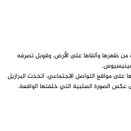
من ظهرها وألقاها على الأرض، وقوبل تصرفه
فينيسيوس.
ا على مواقع التواصل الاجتماعي، اتخذت البرازيل
عكس الصورة السلبية التي خلفتها الواقعة.