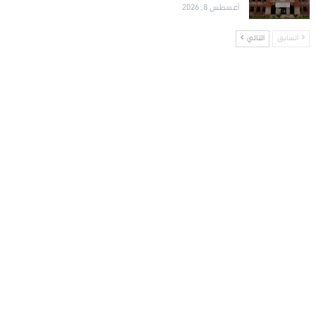
أغسطس 8, 2026
السابق
التالي