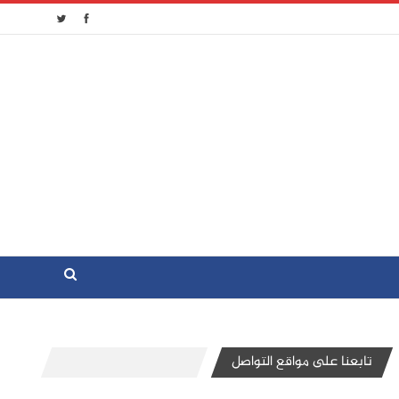
تابعنا على مواقع التواصل