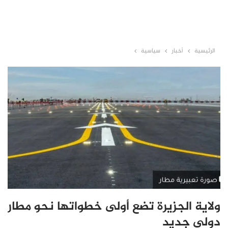
الرئيسية
أخبار
سياسية
ولاية الجزيرة تضع أولى خطواتها نحو مطار
دولي جديد