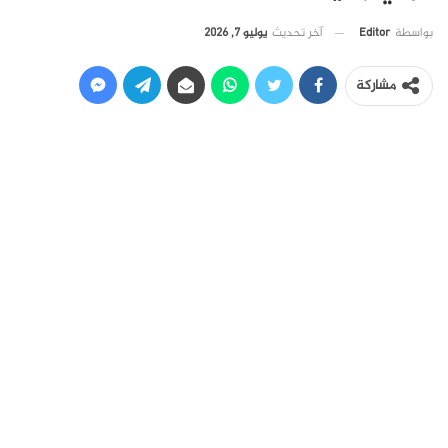
آخر تحديث
يوليو 7, 2026
بواسطة
Editor
مشاركة