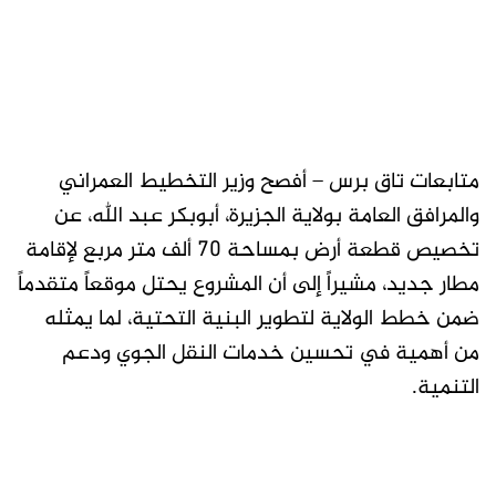
متابعات تاق برس – أفصح وزير التخطيط العمراني
والمرافق العامة بولاية الجزيرة، أبوبكر عبد الله، عن
تخصيص قطعة أرض بمساحة 70 ألف متر مربع لإقامة
مطار جديد، مشيراً إلى أن المشروع يحتل موقعاً متقدماً
ضمن خطط الولاية لتطوير البنية التحتية، لما يمثله
من أهمية في تحسين خدمات النقل الجوي ودعم
التنمية.