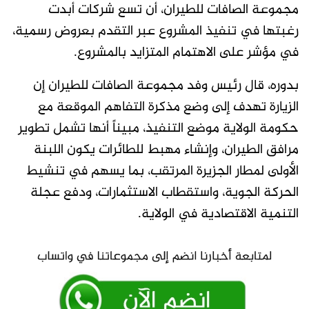
مجموعة الصافات للطيران، أن تسع شركات أبدت
رغبتها في تنفيذ المشروع عبر التقدم بعروض رسمية،
في مؤشر على الاهتمام المتزايد بالمشروع.
بدوره، قال رئيس وفد مجموعة الصافات للطيران إن
الزيارة تهدف إلى وضع مذكرة التفاهم الموقعة مع
حكومة الولاية موضع التنفيذ، مبيناً أنها تشمل تطوير
مرافق الطيران، وإنشاء مهبط للطائرات يكون اللبنة
الأولى لمطار الجزيرة المرتقب، بما يسهم في تنشيط
الحركة الجوية، واستقطاب الاستثمارات، ودفع عجلة
التنمية الاقتصادية في الولاية.