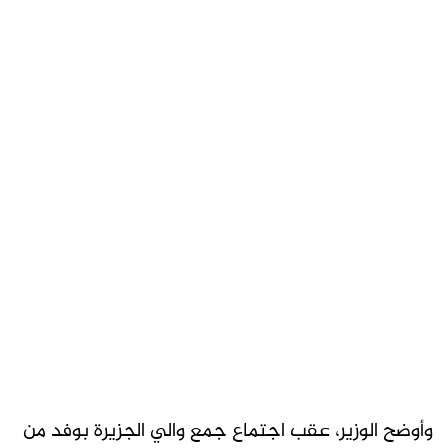
وأوضح الوزير، عقب اجتماع جمع والي الجزيرة بوفد من