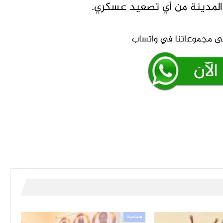
المدينة من أي تصعيد عسكري.
سياسية