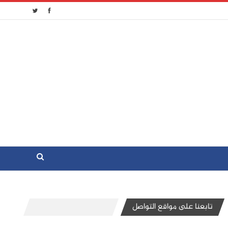
تابعنا على مواقع التواصل