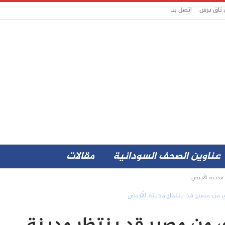
 تاق برس
اتصل بنا
عناوين الصحف السودانية
مقالات
مدينة الأبيض