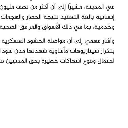
في المدينة، مشيرًا إلى أن أكثر من نصف مليون 
إنسانية بالغة التعقيد نتيجة الحصار والهجمات 
وخدمية، بما في ذلك الأسواق والمرافق الصحية 
وأشار فهمي إلى أن مواصلة الحشود العسكرية وا
بتكرار سيناريوهات مأساوية شهدتها مدن سودا
احتمال وقوع انتهاكات خطيرة بحق المدنيين قد