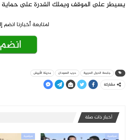
يسيطر على الموقف ويملك القدرة على حماية 
جامعة الدول العربية
حرب السودان
مدينة الأبيض
مشاركة
أخبار ذات صلة
سياسية
سياسية