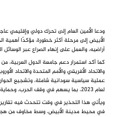
ودعا الأمين العام إلى تحرك دولي وإقليمي عاجل
الأبيض إلى مرحلة أكثر خطورة، مؤكدًا أهمية 
أراضيه، والعمل على إنهاء الصراع عبر الوسائل ا
كما أكد استمرار دعم جامعة الدول العربية، من 
والاتحاد الأفريقي والأمم المتحدة والاتحاد الأو
عملية سياسية سودانية شاملة، وتشجيع الحوار بي
لعام 2023، بما يسهم في وقف الحرب، وحماية المدنيين، والتخفيف من معاناتهم.
ويأتي هذا التحذير في وقت تتحدث فيه تقارير 
في محيط مدينة الأبيض، وسط مخاوف من هجوم