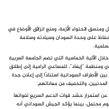
 ومنسق لاحتواء الأزمة، ومنع انزلاق الأوضاع في
الحفاظ على وحدة السودان وسيادته وسلامة
لسلمية.
خلال الآلية الخماسية التي تضم الجامعة العربية
روبي ومنظمة “إيغاد”، للمساعي الرامية إلى إطلاق
ن الأطراف السودانية استنادًا إلى إعلان جدة
عن استمرار حشد قوات الدعم السريع لقواتها
 محتمل، بينما يؤكد الجيش السوداني أنه