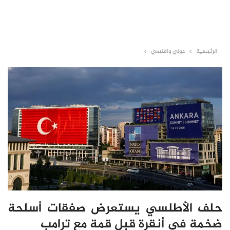
الرئيسية
دولي واقليمي
حلف الأطلسي يستعرض صفقات أسلحة
ضخمة في أنقرة قبل قمة مع ترامب