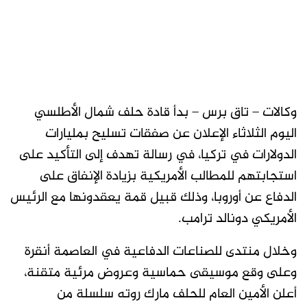
وكالات – تاق برس – بدأ قادة حلف شمال الأطلسي
اليوم الثلاثاء الإعلان عن صفقات تسليح بمليارات
الدولارات في تركيا، في رسالة تهدف إلى التأكيد على
استجابتهم للمطالب الأمريكية بزيادة الإنفاق على
الدفاع عن أوروبا، وذلك قبيل قمة يعقدونها مع الرئيس
الأمريكي دونالد ترامب.
وخلال ​منتدى للصناعات الدفاعية في العاصمة أنقرة
وعلى وقع موسيقى حماسية وعروض مرئية متقنة،
أعلن الأمين العام للحلف ‌مارك روته سلسلة من