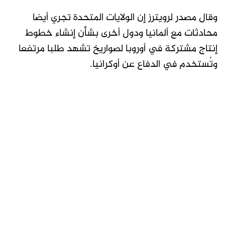
وقال مصدر لرويترز إن الولايات المتحدة تجري أيضا
محادثات مع ألمانيا ودول أخرى بشأن إنشاء خطوط
إنتاج مشتركة في ​أوروبا لصواريخ تشهد طلبا مرتفعا
وتُستخدم في الدفاع عن أوكرانيا.