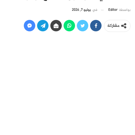
في
يوليو 7, 2026
بواسطة
Editor
مشاركة