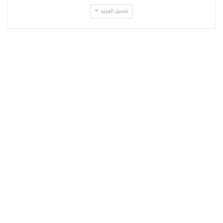
تحميل المزيد