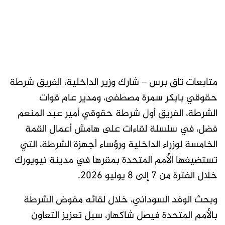
متابعات تاق برس – شارك وزير الداخلية، الفريق شرطة
حقوقي بابكر سمرة مصطفى، ومدير عام قوات
الشرطة، الفريق أول شرطة حقوقي أمير عبد المنعم
فضل، في سلسلة لقاءات على هامش أعمال القمة
الخامسة لوزراء الداخلية ورؤساء أجهزة الشرطة، التي
تستضيفها الأمم المتحدة بمقرها في مدينة نيويورك
خلال الفترة من 7 إلى 8 يوليو 2026.
وبحث الوفد السوداني، خلال لقائه مفوض الشرطة
بالأمم المتحدة فيصل شاكهار، سبل تعزيز التعاون