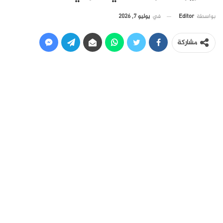
في
يوليو 7, 2026
بواسطة
Editor
مشاركة