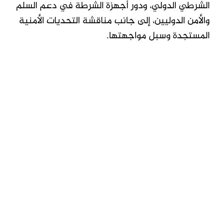
الشرطي الدولي، ودور أجهزة الشرطة في دعم السلم
والأمن الدوليين، إلى جانب مناقشة التحديات الأمنية
المستجدة وسبل مواجهتها.