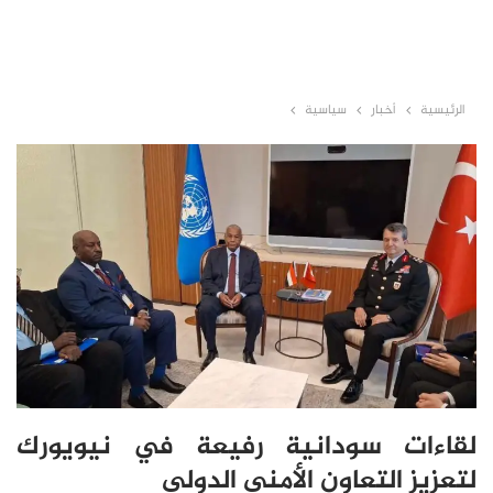
الرئيسية
أخبار
سياسية
لقاءات سودانية رفيعة في نيويورك
لتعزيز التعاون الأمني الدولي