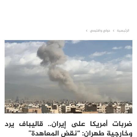
الرئيسية
دولي واقليمي
ضربات أمريكا على إيران.. قاليباف يرد
وخارجية طهران: “نقض المعاهدة”