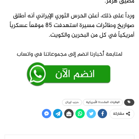
مضيق هرمز.
ورداً على ذلك، أعلن الحرس الثوري الإيراني أنه أطلق
صواريخ وطائرات مسيرة استهدفت 85 موقعاً عسكرياً
أمريكياً في كل من البحرين والكويت.
الولايات المتحدة الأمريكية
حرب ايران
مشاركة