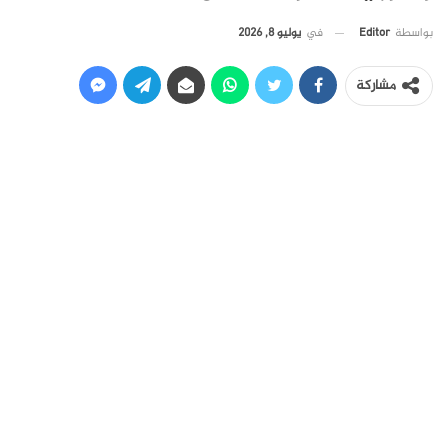
في
يوليو 8, 2026
بواسطة
Editor
مشاركة