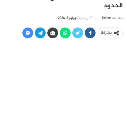
الحدود
آخر تحديث
يوليو 8, 2026
بواسطة
Editor
مشاركة