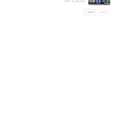
أغسطس 6, 2026
السابق
التالي