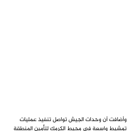
وأضافت أن وحدات الجيش تواصل تنفيذ عمليات
تمشيط واسعة في محيط الكرمك لتأمين المنطقة