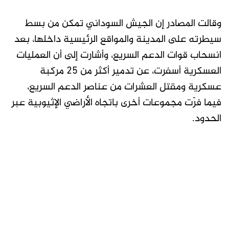
وقالت المصادر إن الجيش السوداني تمكن من بسط
سيطرته على المدينة والمواقع الرئيسية داخلها، بعد
انسحاب قوات الدعم السريع، وأشارت إلى أن العمليات
العسكرية أسفرت، عن تدمير أكثر من 25 مركبة
عسكرية ومقتل العشرات من عناصر الدعم السريع،
فيما فرّت مجموعات أخرى باتجاه الأراضي الإثيوبية عبر
الحدود.